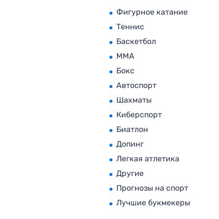
Фигурное катание
Теннис
Баскетбол
MMA
Бокс
Автоспорт
Шахматы
Киберспорт
Биатлон
Допинг
Легкая атлетика
Другие
Прогнозы на спорт
Лучшие букмекеры