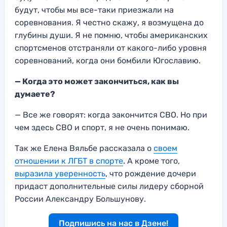
будут, чтобы мы все-таки приезжали на
соревнования. Я честно скажу, я возмущена до
глубины души. Я не помню, чтобы американских
спортсменов отстраняли от какого-либо уровня
соревнований, когда они бомбили Югославию.
—
Когда это может закончиться, как вы
думаете?
— Все же говорят: когда закончится СВО. Но при
чем здесь СВО и спорт, я не очень понимаю.
Так же Елена Вяльбе рассказала о
своем
отношении к ЛГБТ в спорте
. А кроме того,
выразила уверенность
, что рождение дочери
придаст дополнительные силы лидеру сборной
России Александру Большунову.
Подпишись на нас в Дзене!