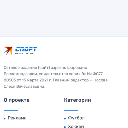
Сетевое издание (сайт) зарегистрировано
Роскомнадзором, свидетельство серия Эл № ФС77-
80505 от 15 марта 2021 г. Главный редактор — Носова
Олеся Вячеславовна.
О проекте
Категории
Реклама
Футбол
Хоккей