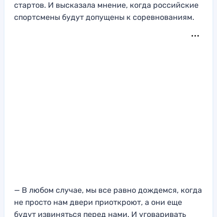
стартов. И высказала мнение, когда российские
спортсмены будут допущены к соревнованиям.
— В любом случае, мы все равно дождемся, когда
не просто нам двери приоткроют, а они еще
будут извиняться перед нами. И уговаривать