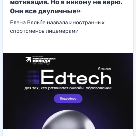
мотивация. Но я никому не верю.
Они все двуличные»
Елена Вяльбе назвала иностранных
спортсменов лицемерами