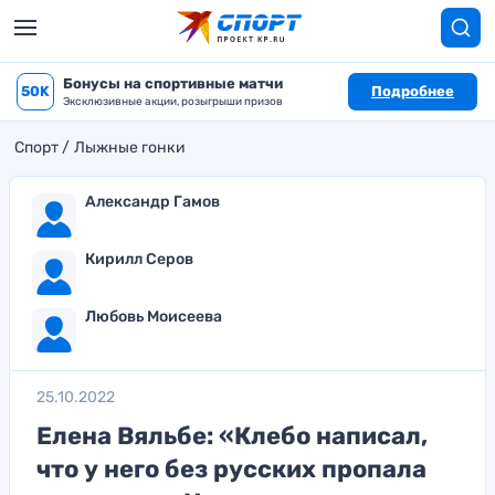
Бонусы на спортивные матчи
50K
Подробнее
Эксклюзивные акции, розыгрыши призов
Спорт
Лыжные гонки
Александр Гамов
Кирилл Серов
Любовь Моисеева
25.10.2022
Елена Вяльбе: «Клебо написал,
что у него без русских пропала