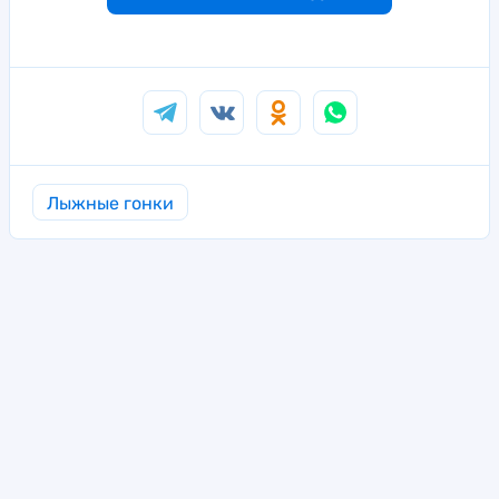
Лыжные гонки