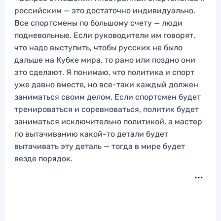
российским — это достаточно индивидуально.
Все спортсмены по большому счету — люди
подневольные. Если руководители им говорят,
что надо выступить, чтобы русских не было
дальше на Кубке мира, то рано или поздно они
это сделают. Я понимаю, что политика и спорт
уже давно вместе, но все-таки каждый должен
заниматься своим делом. Если спортсмен будет
тренироваться и соревноваться, политик будет
заниматься исключительно политикой, а мастер
по вытачиванию какой-то детали будет
вытачивать эту деталь — тогда в мире будет
везде порядок.