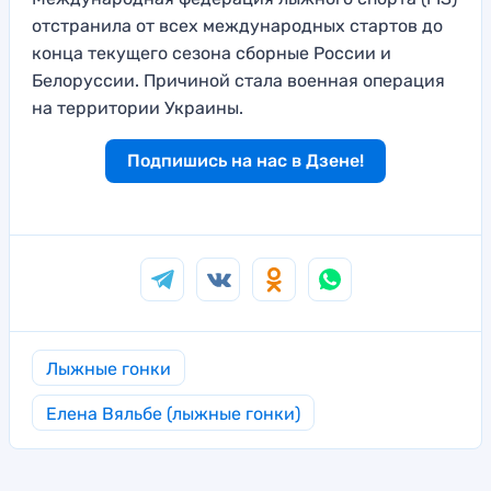
отстранила от всех международных стартов до
конца текущего сезона сборные России и
Белоруссии. Причиной стала военная операция
на территории Украины.
Подпишись на нас в Дзене!
Лыжные гонки
Елена Вяльбе (лыжные гонки)