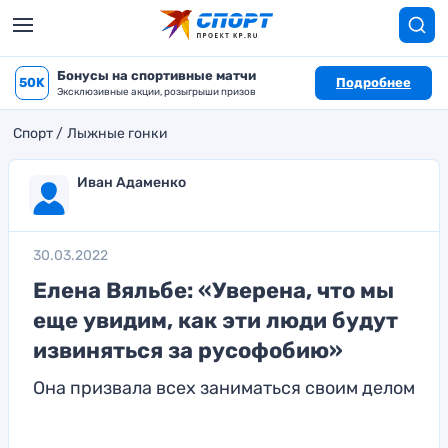
Бонусы на спортивные матчи
50K
Подробнее
Эксклюзивные акции, розыгрыши призов
Спорт
Лыжные гонки
Иван Адаменко
30.03.2022
Елена Вяльбе: «Уверена, что мы
еще увидим, как эти люди будут
извиняться за русофобию»
Она призвала всех заниматься своим делом