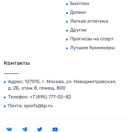
Биатлон
Допинг
Легкая атлетика
Другие
Прогнозы на спорт
Лучшие букмекеры
Контакты
Адрес: 127015, г. Москва, ул. Новодмитровская,
д. 2Б, этаж 8, помещ. 800
Телефон:
+7 (495) 777-02-82
Почта:
sports@kp.ru