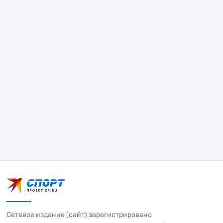
Сетевое издание (сайт) зарегистрировано