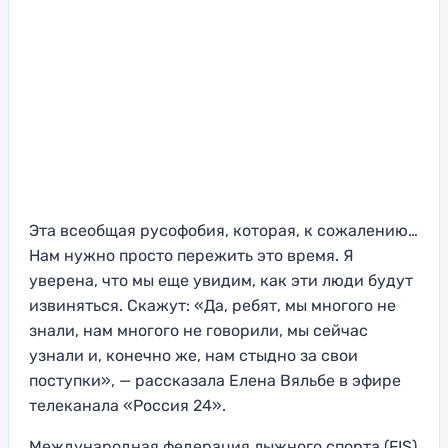
Эта всеобщая русофобия, которая, к сожалению…
Нам нужно просто пережить это время. Я
уверена, что мы еще увидим, как эти люди будут
извиняться. Скажут: «Да, ребят, мы многого не
знали, нам многого не говорили, мы сейчас
узнали и, конечно же, нам стыдно за свои
поступки», — рассказала Елена Вяльбе в эфире
телеканала «Россия 24».
Международная федерация лыжного спорта (FIS)