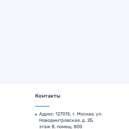
Контакты
Адрес: 127015, г. Москва, ул.
Новодмитровская, д. 2Б,
этаж 8, помещ. 800