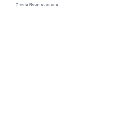
Олеся Вячеславовна.