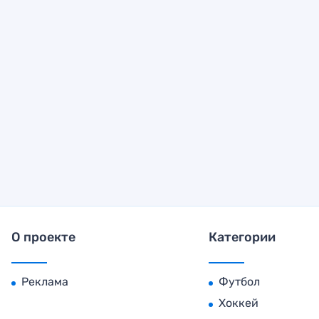
О проекте
Категории
Реклама
Футбол
Хоккей