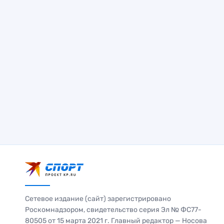
Сетевое издание (сайт) зарегистрировано
Роскомнадзором, свидетельство серия Эл № ФС77-
80505 от 15 марта 2021 г. Главный редактор — Носова