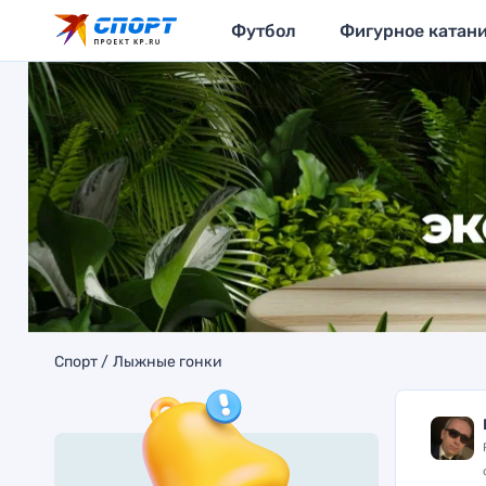
Футбол
Фигурное катан
Спорт
Лыжные гонки