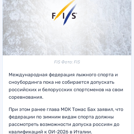
FIS Фото: FIS
Международная федерация лыжного спорта и
сноубординга пока не собирается допускать
российских и белорусских спортсменов на свои
соревнования.
При этом ранее глава МОК Томас Бах заявил, что
федерации по зимним видам спорта должны
рассмотреть возможности допуска россиян до
квалификаций к ОИ-2026 в Италии.