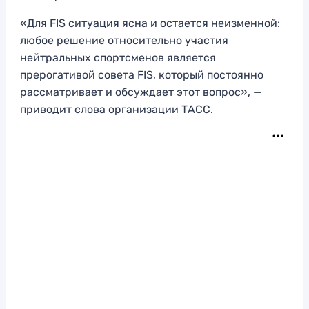
«Для FIS ситуация ясна и остается неизменной:
любое решение относительно участия
нейтральных спортсменов является
прерогативой совета FIS, который постоянно
рассматривает и обсуждает этот вопрос», —
приводит слова организации ТАСС.