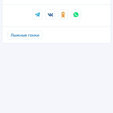
Лыжные гонки