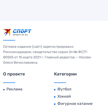
Сетевое издание (сайт) зарегистрировано
Роскомнадзором, свидетельство серия Эл № ФС77-
80505 от 15 марта 2021 г. Главный редактор — Носова
Олеся Вячеславовна.
О проекте
Категории
Реклама
Футбол
Хоккей
Фигурное катание