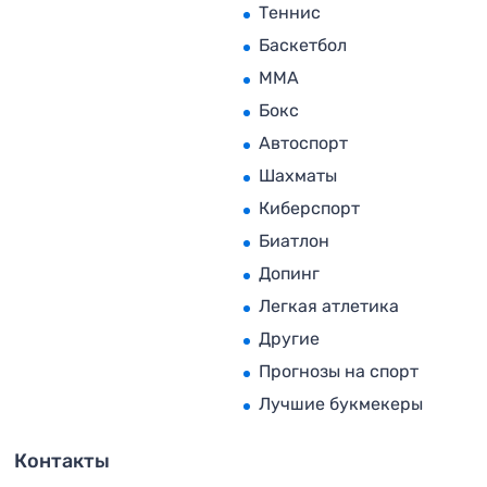
Теннис
Баскетбол
MMA
Бокс
Автоспорт
Шахматы
Киберспорт
Биатлон
Допинг
Легкая атлетика
Другие
Прогнозы на спорт
Лучшие букмекеры
Контакты