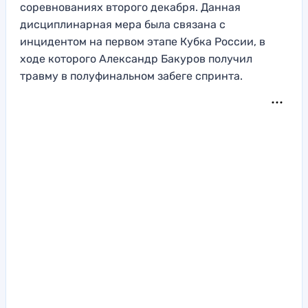
соревнованиях второго декабря. Данная
дисциплинарная мера была связана с
инцидентом на первом этапе Кубка России, в
ходе которого Александр Бакуров получил
травму в полуфинальном забеге спринта.