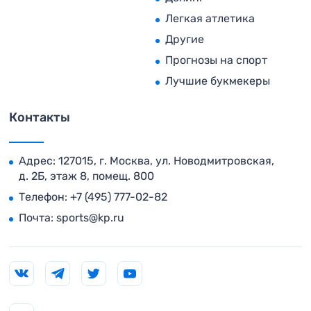
Легкая атлетика
Другие
Прогнозы на спорт
Лучшие букмекеры
Контакты
Адрес: 127015, г. Москва, ул. Новодмитровская,
д. 2Б, этаж 8, помещ. 800
Телефон:
+7 (495) 777-02-82
Почта:
sports@kp.ru