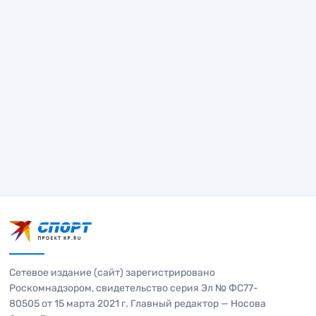
Сетевое издание (сайт) зарегистрировано
Роскомнадзором, свидетельство серия Эл № ФС77-
80505 от 15 марта 2021 г. Главный редактор — Носова