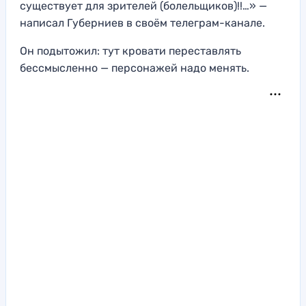
существует для зрителей (болельщиков)!!…» —
написал Губерниев в своём телеграм-канале.
Он подытожил: тут кровати переставлять
бессмысленно — персонажей надо менять.