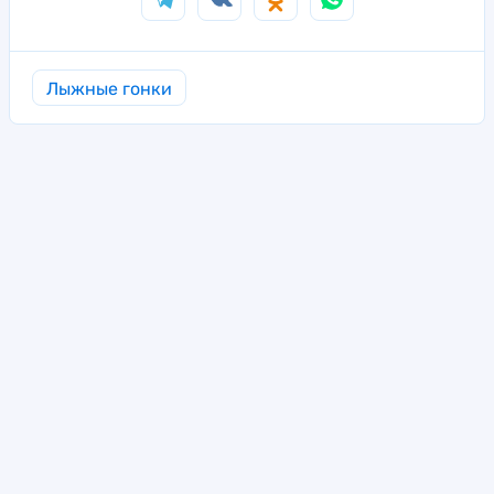
Лыжные гонки