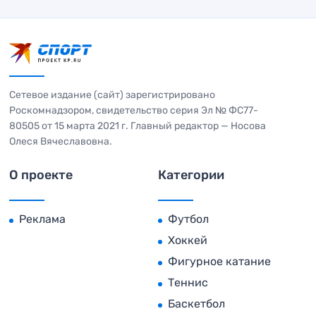
Сетевое издание (сайт) зарегистрировано
Роскомнадзором, свидетельство серия Эл № ФС77-
80505 от 15 марта 2021 г. Главный редактор — Носова
Олеся Вячеславовна.
О проекте
Категории
Реклама
Футбол
Хоккей
Фигурное катание
Теннис
Баскетбол