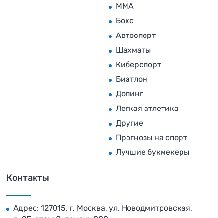
MMA
Бокс
Автоспорт
Шахматы
Киберспорт
Биатлон
Допинг
Легкая атлетика
Другие
Прогнозы на спорт
Лучшие букмекеры
Контакты
Адрес: 127015, г. Москва, ул. Новодмитровская,