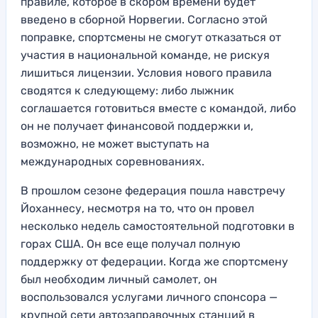
правиле, которое в скором времени будет
введено в сборной Норвегии. Согласно этой
поправке, спортсмены не смогут отказаться от
участия в национальной команде, не рискуя
лишиться лицензии. Условия нового правила
сводятся к следующему: либо лыжник
соглашается готовиться вместе с командой, либо
он не получает финансовой поддержки и,
возможно, не может выступать на
международных соревнованиях.
В прошлом сезоне федерация пошла навстречу
Йоханнесу, несмотря на то, что он провел
несколько недель самостоятельной подготовки в
горах США. Он все еще получал полную
поддержку от федерации. Когда же спортсмену
был необходим личный самолет, он
воспользовался услугами личного спонсора —
крупной сети автозаправочных станций в