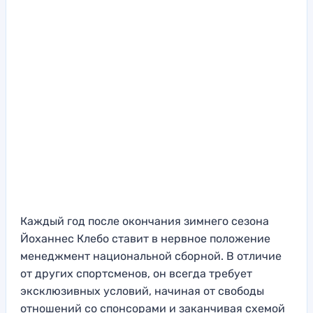
Каждый год после окончания зимнего сезона
Йоханнес Клебо ставит в нервное положение
менеджмент национальной сборной. В отличие
от других спортсменов, он всегда требует
эксклюзивных условий, начиная от свободы
отношений со спонсорами и заканчивая схемой