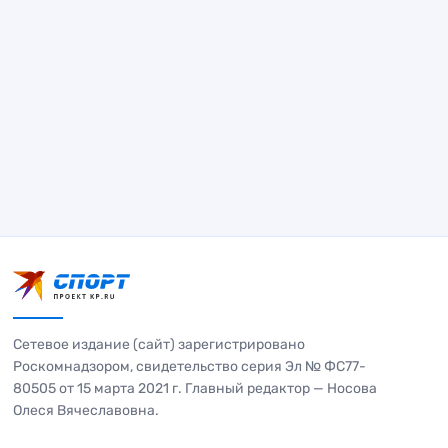
Сетевое издание (сайт) зарегистрировано
Роскомнадзором, свидетельство серия Эл № ФС77-
80505 от 15 марта 2021 г. Главный редактор — Носова
Олеся Вячеславовна.