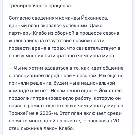
тренировочного процесса.
Согласно сведениям команды Йоханнеса,
данный план оказался успешным. Даже
партнеры Клебо из сборной в процессе сезона
жаловались на отсутствие возможности
провести время в горах, что свидетельствует в
пользу мнения пятикратного чемпиона мира.
— Мы не хотим вдаваться в то, как идет общение
с ассоциацией перед новым сезоном. Мы еще не
приняли решение, будем мы в национальной
команде или нет. Несомненно одно — Йоханнес
продолжит тренировочную работу, которую он
начал в рамках подготовки к чемпионату мира в
Тронхейме в 2025-м. Этот план включает среди
прочего много дней на высоте, — рассказал VG
отец лыжника Хакон Клебо.