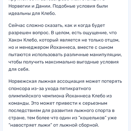
Норвегии и Дании. Подобные условия были
идеальны для Клебо.
Сейчас сложно сказать, как и когда будет
разрешен вопрос. В целом, есть ощущение, что
Хакон Клебо, который является не только отцом,
но и менеджером Йоханнеса, вместе с сыном
пытаются использовать различные манипуляции,
чтобы получить максимально выгодные условия
для себя.
Норвежская лыжная ассоциация может потерять
спонсора из-за ухода пятикратного
олимпийского чемпиона Йоханнеса Клебо из
команды. Это может привести к серьезным
последствиям для развития лыжного спорта в
стране, тем более что один из “кошельков” уже
“навостряет лыжи” от лыжной сборной.