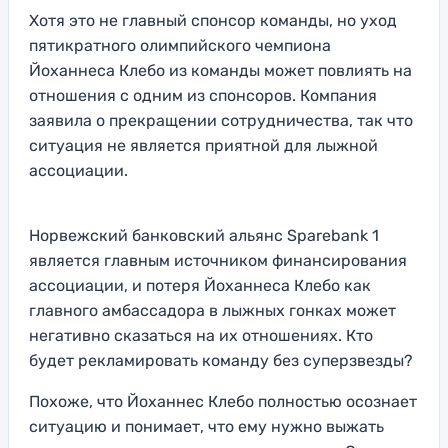
Хотя это не главный спонсор команды, но уход
пятикратного олимпийского чемпиона
Йоханнеса Клебо из команды может повлиять на
отношения с одним из спонсоров. Компания
заявила о прекращении сотрудничества, так что
ситуация не является приятной для лыжной
ассоциации.
Норвежский банковский альянс Sparebank 1
является главным источником финансирования
ассоциации, и потеря Йоханнеса Клебо как
главного амбассадора в лыжных гонках может
негативно сказаться на их отношениях. Кто
будет рекламировать команду без суперзвезды?
Похоже, что Йоханнес Клебо полностью осознает
ситуацию и понимает, что ему нужно выжать