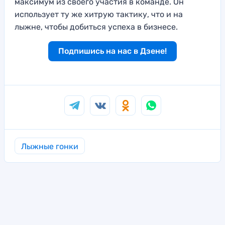
максимум из своего участия в команде. Он
использует ту же хитрую тактику, что и на
лыжне, чтобы добиться успеха в бизнесе.
Подпишись на нас в Дзене!
Лыжные гонки