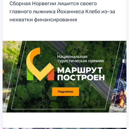
Сборная Норвегии лишится своего
главного лыжника Йоханнеса Клебо из-за
нехватки финансирования