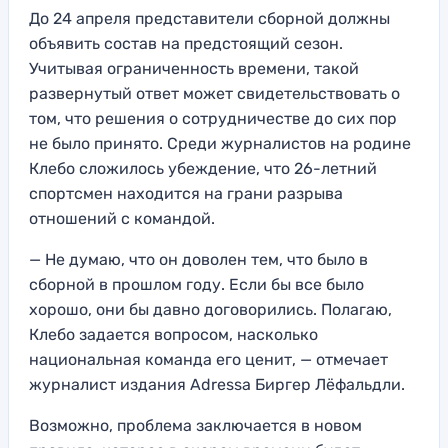
До 24 апреля представители сборной должны
объявить состав на предстоящий сезон.
Учитывая ограниченность времени, такой
развернутый ответ может свидетельствовать о
том, что решения о сотрудничестве до сих пор
не было принято. Среди журналистов на родине
Клебо сложилось убеждение, что 26-летний
спортсмен находится на грани разрыва
отношений с командой.
— Не думаю, что он доволен тем, что было в
сборной в прошлом году. Если бы все было
хорошо, они бы давно договорились. Полагаю,
Клебо задается вопросом, насколько
национальная команда его ценит, — отмечает
журналист издания Adressa Биргер Лёфальдли.
Возможно, проблема заключается в новом