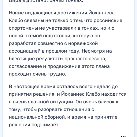
мира в дистанционных гонках.
Новые выдающиеся достижения Йоханнеса
Клебо связаны не только с тем, что российские
спортсмены не участвовали в гонках, но и с
новой схемой подготовки, которую он
разработал совместно с норвежской
ассоциацией в прошлом году. Несмотря на
блестящие результаты прошлого сезона,
согласование и продвижение этого плана
проходит очень трудно.
В настоящее время осталось всего неделя до
принятия решения, и Йоханнес Клебо находится
в очень сложной ситуации. Он очень близок к
тому, чтобы разорвать отношения с
национальной сборной, и время на принятие
решения поджимает.