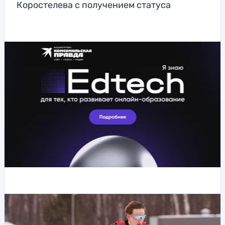
Коростелева с получением статуса