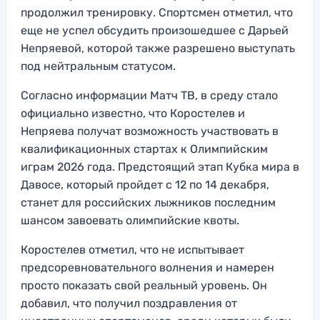
продолжил тренировку. Спортсмен отметил, что
еще не успел обсудить произошедшее с Дарьей
Непряевой, которой также разрешено выступать
под нейтральным статусом.
Согласно информации Матч ТВ, в среду стало
официально известно, что Коростелев и
Непряева получат возможность участвовать в
квалификационных стартах к Олимпийским
играм 2026 года. Предстоящий этап Кубка мира в
Давосе, который пройдет с 12 по 14 декабря,
станет для российских лыжников последним
шансом завоевать олимпийские квоты.
Коростелев отметил, что не испытывает
предсоревновательного волнения и намерен
просто показать свой реальный уровень. Он
добавил, что получил поздравления от