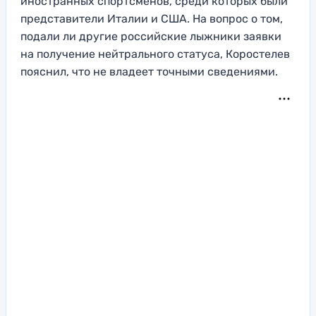
иностранных спортсменов, среди которых были
представители Италии и США. На вопрос о том,
подали ли другие российские лыжники заявки
на получение нейтрального статуса, Коростелев
пояснил, что не владеет точными сведениями.