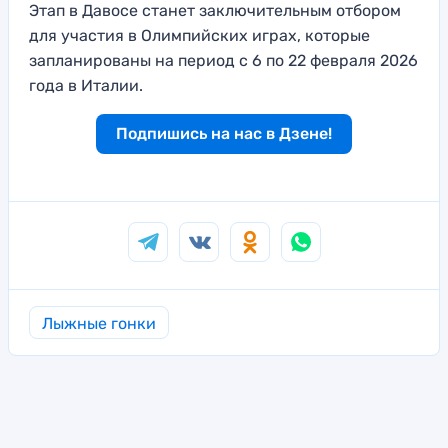
Этап в Давосе станет заключительным отбором
для участия в Олимпийских играх, которые
запланированы на период с 6 по 22 февраля 2026
года в Италии.
Подпишись на нас в Дзене!
Лыжные гонки