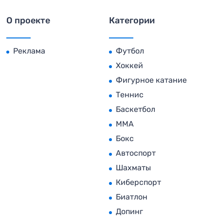
О проекте
Категории
Реклама
Футбол
Хоккей
Фигурное катание
Теннис
Баскетбол
MMA
Бокс
Автоспорт
Шахматы
Киберспорт
Биатлон
Допинг