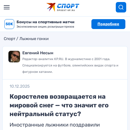
Бонусы на спортивные матчи
50K
Подробнее
Эксклюзивные акции, розыгрыши призов
Спорт
Лыжные гонки
Евгений Несын
Редактор-аналитик KP.RU. В журналистике с 2001 года.
Специализируется на футболе, олимпийских видах спорта и
фигурном катании.
10.12.2025
Коростелев возвращается на
мировой снег — что значит его
нейтральный статус?
Иностранные лыжники поздравили