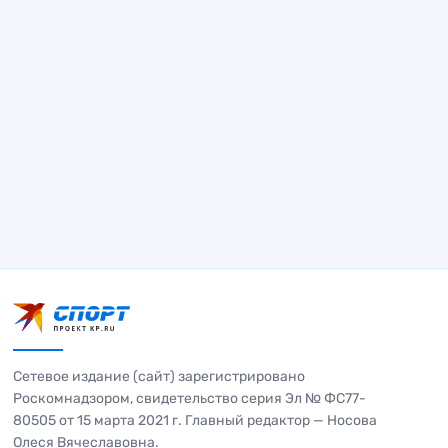
Сетевое издание (сайт) зарегистрировано
Роскомнадзором, свидетельство серия Эл № ФС77-
80505 от 15 марта 2021 г. Главный редактор — Носова
Олеся Вячеславовна.