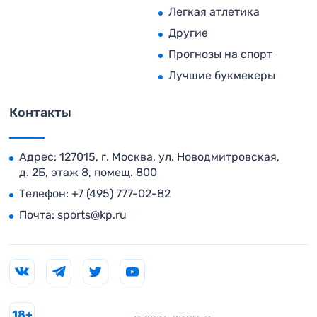
Легкая атлетика
Другие
Прогнозы на спорт
Лучшие букмекеры
Контакты
Адрес: 127015, г. Москва, ул. Новодмитровская,
д. 2Б, этаж 8, помещ. 800
Телефон:
+7 (495) 777-02-82
Почта:
sports@kp.ru
18+