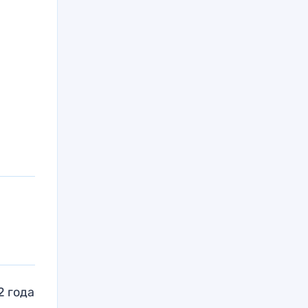
2 года