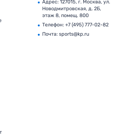
Адрес: 127015, г. Москва, ул.
Новодмитровская, д. 2Б,
этаж 8, помещ. 800
е
Телефон:
+7 (495) 777-02-82
Почта:
sports@kp.ru
т