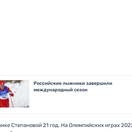
Российские лыжники завершили
международный сезон
ике Степановой 21 год. На Олимпийских играх 202