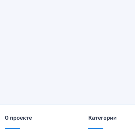
О проекте
Категории