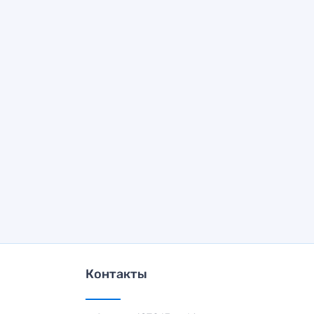
Контакты