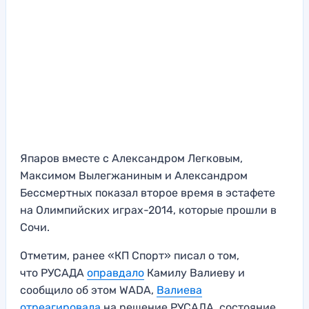
Япаров вместе с Александром Легковым,
Максимом Вылегжаниным и Александром
Бессмертных показал второе время в эстафете
на Олимпийских играх-2014, которые прошли в
Сочи.
Отметим, ранее «КП Спорт» писал о том,
что РУСАДА
оправдало
Камилу Валиеву и
сообщило об этом WADA,
Валиева
отреагировала
на решение РУСАДА, состояние