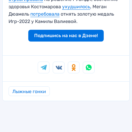
здоровья Костомарова
ухудшилось
, Меган
Дюамель
потребовала
отнять золотую медаль
Игр-2022 у Камилы Валиевой.
Подпишись на нас в Дзене!
Лыжные гонки