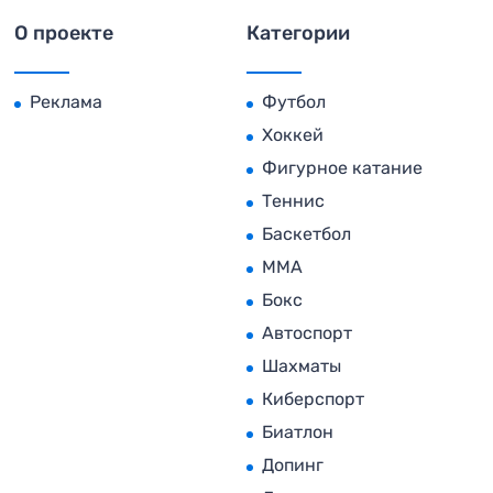
О проекте
Категории
Реклама
Футбол
Хоккей
Фигурное катание
Теннис
Баскетбол
MMA
Бокс
Автоспорт
Шахматы
Киберспорт
Биатлон
Допинг