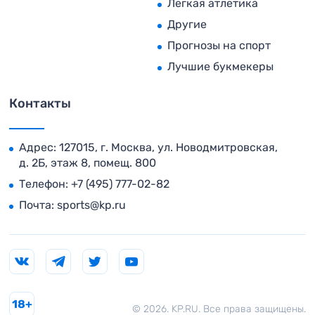
Легкая атлетика
Другие
Прогнозы на спорт
Лучшие букмекеры
Контакты
Адрес: 127015, г. Москва, ул. Новодмитровская,
д. 2Б, этаж 8, помещ. 800
Телефон:
+7 (495) 777-02-82
Почта:
sports@kp.ru
18+
© 2026. KP.RU. Все права защищены.