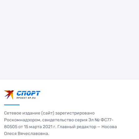
Сетевое издание (сайт) зарегистрировано
Роскомнадзором, свидетельство серия Эл № ФС77-
80505 от 15 марта 2021 г. Главный редактор — Носова
Олеся Вячеславовна.