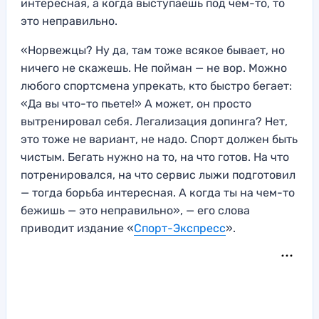
интересная, а когда выступаешь под чем-то, то
это неправильно.
«Норвежцы? Ну да, там тоже всякое бывает, но
ничего не скажешь. Не пойман — не вор. Можно
любого спортсмена упрекать, кто быстро бегает:
«Да вы что-то пьете!» А может, он просто
вытренировал себя. Легализация допинга? Нет,
это тоже не вариант, не надо. Спорт должен быть
чистым. Бегать нужно на то, на что готов. На что
потренировался, на что сервис лыжи подготовил
— тогда борьба интересная. А когда ты на чем-то
бежишь — это неправильно», — его слова
приводит издание «
Спорт-Экспресс
».