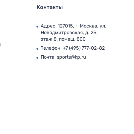
Контакты
Адрес: 127015, г. Москва, ул.
Новодмитровская, д. 2Б,
этаж 8, помещ. 800
е
Телефон:
+7 (495) 777-02-82
Почта:
sports@kp.ru