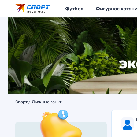
Футбол
Фигурное катан
Спорт
Лыжные гонки