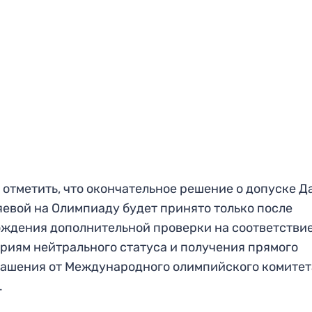
 отметить, что окончательное решение о допуске Д
евой на Олимпиаду будет принято только после
ждения дополнительной проверки на соответстви
риям нейтрального статуса и получения прямого
ашения от Международного олимпийского комитет
.