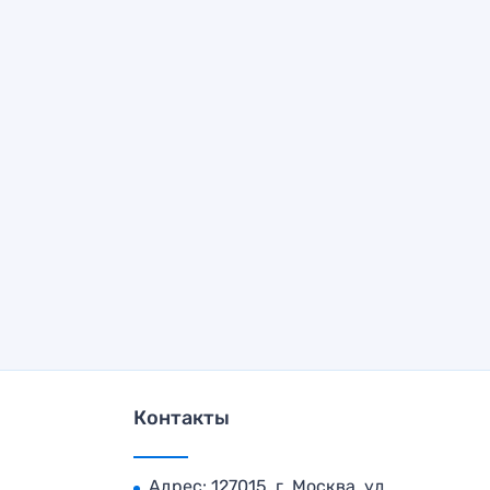
Контакты
Адрес: 127015, г. Москва, ул.