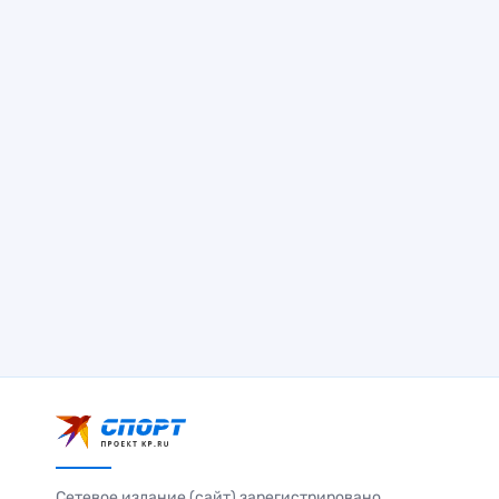
Сетевое издание (сайт) зарегистрировано