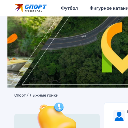
Футбол
Фигурное катан
Спорт
Лыжные гонки