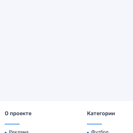
О проекте
Категории
Реклама
Футбол