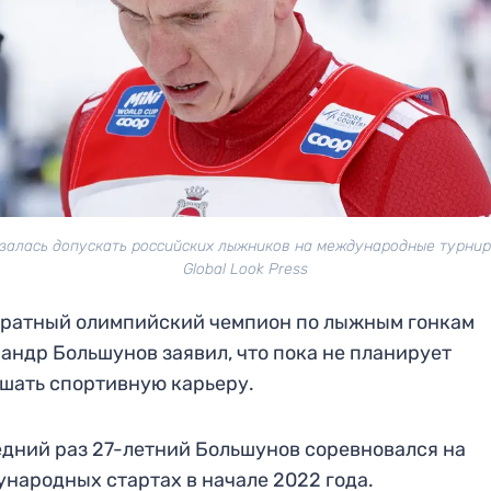
азалась допускать российских лыжников на международные турнир
Global Look Press
ратный олимпийский чемпион по лыжным гонкам
андр Большунов заявил, что пока не планирует
шать спортивную карьеру.
дний раз 27-летний Большунов соревновался на
народных стартах в начале 2022 года.