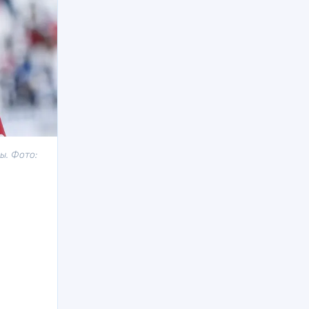
ы. Фото: