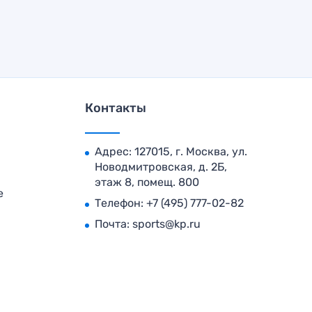
Контакты
Адрес: 127015, г. Москва, ул.
Новодмитровская, д. 2Б,
этаж 8, помещ. 800
е
Телефон:
+7 (495) 777-02-82
Почта:
sports@kp.ru