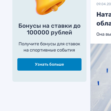
09.04.2
Нат
обл
Бонусы на ставки до
100000 рублей
Она вы
Получите бонусы для ставок
на спортивные события
Узнать больше