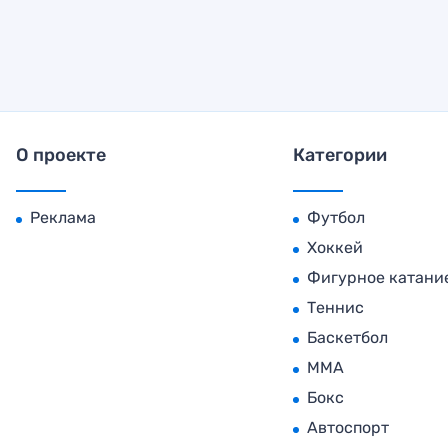
О проекте
Категории
Реклама
Футбол
Хоккей
Фигурное катани
Теннис
Баскетбол
MMA
Бокс
Автоспорт