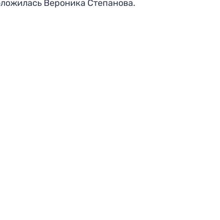
ложилась Вероника Степанова.