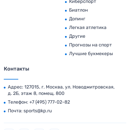
Киберспорт
Биатлон
Допинг
Легкая атлетика
Другие
Прогнозы на спорт
Лучшие букмекеры
Контакты
Адрес: 127015, г. Москва, ул. Новодмитровская,
д. 2Б, этаж 8, помещ. 800
Телефон:
+7 (495) 777-02-82
Почта:
sports@kp.ru