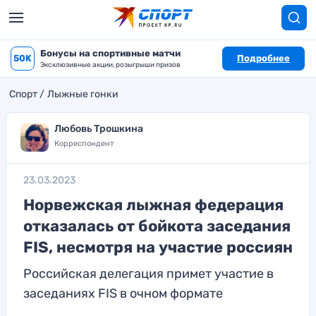
Бонусы на спортивные матчи
50K
Подробнее
Эксклюзивные акции, розыгрыши призов
Спорт
Лыжные гонки
Любовь Трошкина
Корреспондент
23.03.2023
Норвежская лыжная федерация
отказалась от бойкота заседания
FIS, несмотря на участие россиян
Российская делегация примет участие в
заседаниях FIS в очном формате