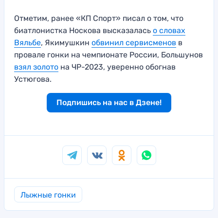
Отметим, ранее «КП Спорт» писал о том, что
биатлонистка Носкова высказалась
о словах
Вяльбе
, Якимушкин
обвинил сервисменов
в
провале гонки на чемпионате России, Большунов
взял золото
на ЧР-2023, уверенно обогнав
Устюгова.
Подпишись на нас в Дзене!
Лыжные гонки