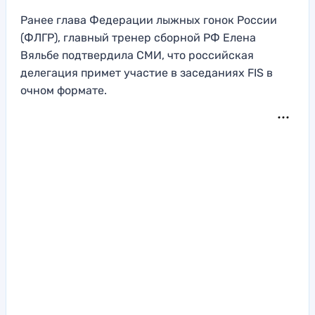
Ранее глава Федерации лыжных гонок России
(ФЛГР), главный тренер сборной РФ Елена
Вяльбе подтвердила СМИ, что российская
делегация примет участие в заседаниях FIS в
очном формате.