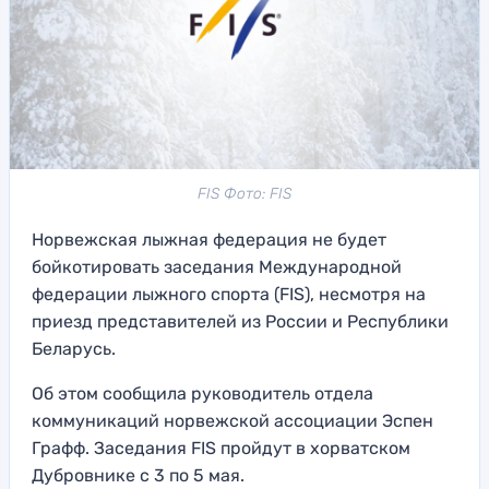
FIS Фото: FIS
Норвежская лыжная федерация не будет
бойкотировать заседания Международной
федерации лыжного спорта (FIS), несмотря на
приезд представителей из России и Республики
Беларусь.
Об этом сообщила руководитель отдела
коммуникаций норвежской ассоциации Эспен
Графф. Заседания FIS пройдут в хорватском
Дубровнике с 3 по 5 мая.