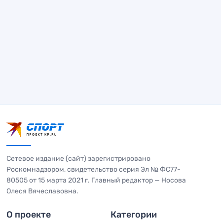
Сетевое издание (сайт) зарегистрировано
Роскомнадзором, свидетельство серия Эл № ФС77-
80505 от 15 марта 2021 г. Главный редактор — Носова
Олеся Вячеславовна.
О проекте
Категории