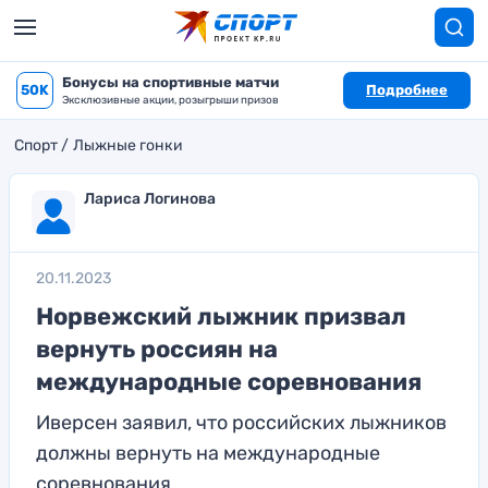
Бонусы на спортивные матчи
50K
Подробнее
Эксклюзивные акции, розыгрыши призов
Спорт
Лыжные гонки
Лариса Логинова
20.11.2023
Норвежский лыжник призвал
вернуть россиян на
международные соревнования
Иверсен заявил, что российских лыжников
должны вернуть на международные
соревнования