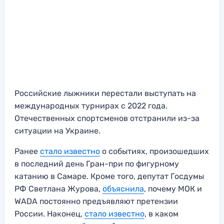
Российские лыжники перестали выступать на
международных турнирах с 2022 года.
Отечественных спортсменов отстранили из-за
ситуации на Украине.
Ранее
стало известно
о событиях, произошедших
в последний день Гран-при по фигурному
катанию в Самаре. Кроме того, депутат Госдумы
РФ Светлана Журова,
объяснила
, почему МОК и
WADA постоянно предъявляют претензии
России. Наконец,
стало известно
, в каком