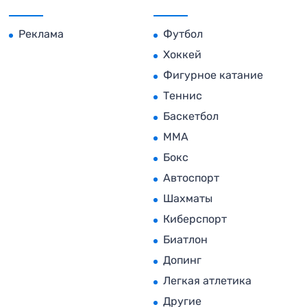
Реклама
Футбол
Хоккей
Фигурное катание
Теннис
Баскетбол
MMA
Бокс
Автоспорт
Шахматы
Киберспорт
Биатлон
Допинг
Легкая атлетика
Другие