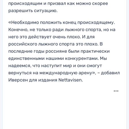
происходящим и призвал как можно скорее
разрешить ситуацию.
«Необходимо положить конец происходящему.
Конечно, не только ради лыжного спорта, но на
него это действует очень плохо. И для
российского лыжного спорта это плохо. В
последние годы россияне были практически
единственными нашими конкурентами. Мы
надеемся, что наступит мир и они смогут
вернуться на международную арену», – добавил
Иверсен для издания Nettavisen.