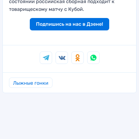
состоянии российская сборная подходит к
товарищескому матчу с Кубой.
Подпишись на нас в Дзене!
Лыжные гонки