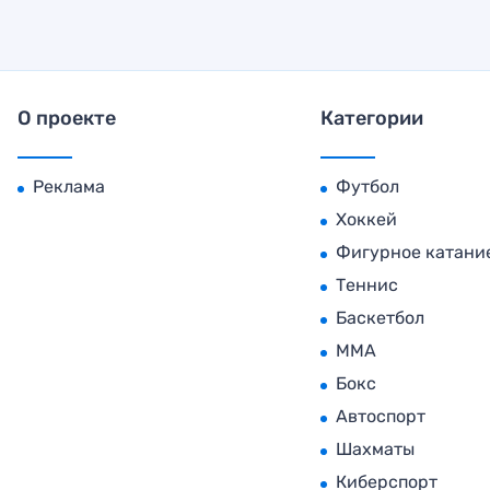
О проекте
Категории
Реклама
Футбол
Хоккей
Фигурное катани
Теннис
Баскетбол
MMA
Бокс
Автоспорт
Шахматы
Киберспорт