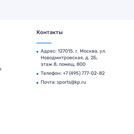
Контакты
Адрес: 127015, г. Москва, ул.
Новодмитровская, д. 2Б,
этаж 8, помещ. 800
е
Телефон:
+7 (495) 777-02-82
Почта:
sports@kp.ru