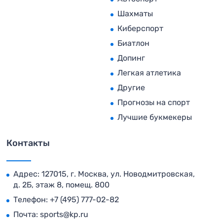
Шахматы
Киберспорт
Биатлон
Допинг
Легкая атлетика
Другие
Прогнозы на спорт
Лучшие букмекеры
Контакты
Адрес: 127015, г. Москва, ул. Новодмитровская,
д. 2Б, этаж 8, помещ. 800
Телефон:
+7 (495) 777-02-82
Почта:
sports@kp.ru