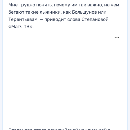
Мне трудно понять, почему им так важно, на чем
бегают такие лыжники, как Большунов или
Терентьева», — приводит слова Степановой
«Матч ТВ».