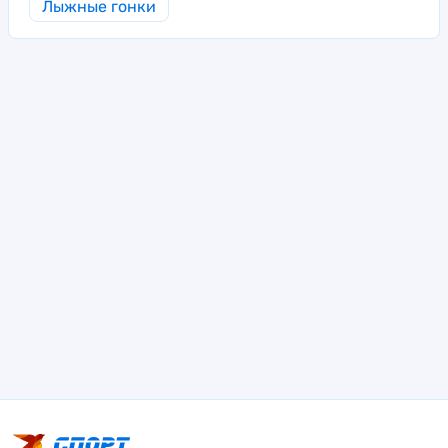
Лыжные гонки