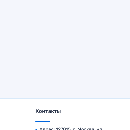
Контакты
Адрес: 127015, г. Москва, ул.