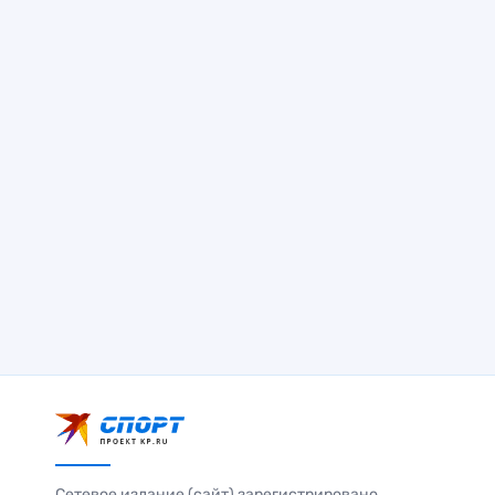
Сетевое издание (сайт) зарегистрировано