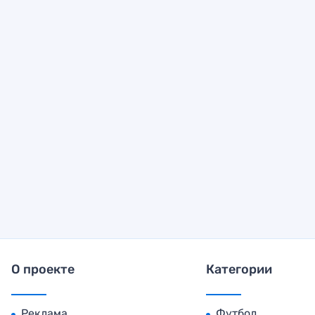
О проекте
Категории
Реклама
Футбол