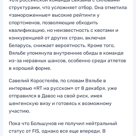
структурами, что усложняет отбор. Она отметила
«замороженные» высокие рейтинги у
спортсменов, позволяющие обходить
квалификацию, но неизвестность с квотами и
конкуренцией от других стран, включая
Беларусь, снижает вероятность. Кроме того,
Вяльбе упомянула внутренние обиды в команде
из-за неравных шансов, особенно среди атлетов
в хорошей форме.
Савелий Коростелёв, по словам Вяльбе в
интервью «RT на русском» от 8 декабря, уже
отправился в Давос на свой риск, имея
шенгенскую визу и готовясь к возможному
участию.
Пока что Большунов не получил нейтральный
статус от FIS, однако все еще впереди. В