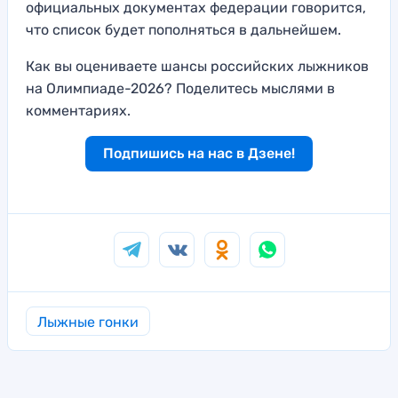
официальных документах федерации говорится,
что список будет пополняться в дальнейшем.
Как вы оцениваете шансы российских лыжников
на Олимпиаде-2026? Поделитесь мыслями в
комментариях.
Подпишись на нас в Дзене!
Лыжные гонки