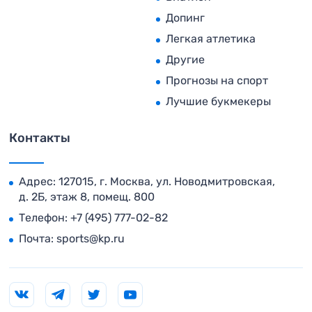
Допинг
Легкая атлетика
Другие
Прогнозы на спорт
Лучшие букмекеры
Контакты
Адрес: 127015, г. Москва, ул. Новодмитровская,
д. 2Б, этаж 8, помещ. 800
Телефон:
+7 (495) 777-02-82
Почта:
sports@kp.ru