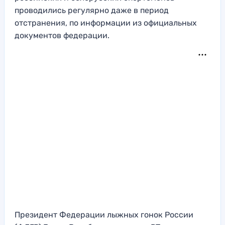
проводились регулярно даже в период
отстранения, по информации из официальных
документов федерации.
Президент Федерации лыжных гонок России