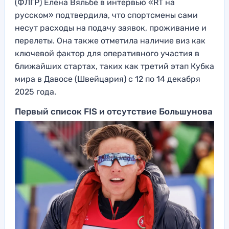
(ФЛГР) Елена Вяльбе в интервью «RT на
русском» подтвердила, что спортсмены сами
несут расходы на подачу заявок, проживание и
перелеты. Она также отметила наличие виз как
ключевой фактор для оперативного участия в
ближайших стартах, таких как третий этап Кубка
мира в Давосе (Швейцария) с 12 по 14 декабря
2025 года.
Первый список FIS и отсутствие Большунова