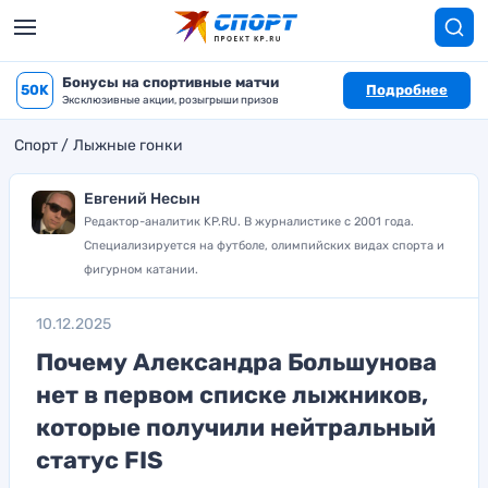
Бонусы на спортивные матчи
50K
Подробнее
Эксклюзивные акции, розыгрыши призов
Спорт
Лыжные гонки
Евгений Несын
Редактор-аналитик KP.RU. В журналистике с 2001 года.
Специализируется на футболе, олимпийских видах спорта и
фигурном катании.
10.12.2025
Почему Александра Большунова
нет в первом списке лыжников,
которые получили нейтральный
статус FIS