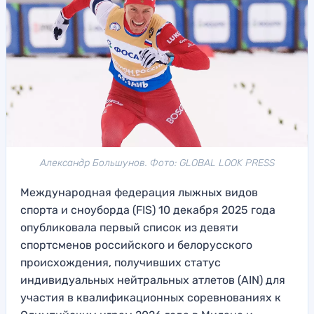
Александр Большунов. Фото: GLOBAL LOOK PRESS
Международная федерация лыжных видов
спорта и сноуборда (FIS) 10 декабря 2025 года
опубликовала первый список из девяти
спортсменов российского и белорусского
происхождения, получивших статус
индивидуальных нейтральных атлетов (AIN) для
участия в квалификационных соревнованиях к