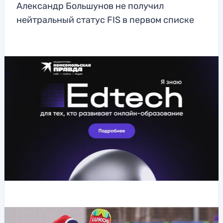
Александр Большунов не получил
нейтральный статус FIS в первом списке