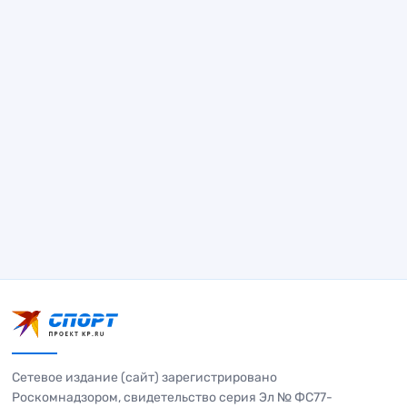
Сетевое издание (сайт) зарегистрировано
Роскомнадзором, свидетельство серия Эл № ФС77-