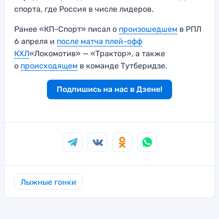
спорта, где Россия в числе лидеров.
Ранее «КП-Спорт» писал о
произошедшем
в РПЛ
6 апреля и
после матча плей-офф
КХЛ
«Локомотив» — «Трактор», а также
о
происходящем
в команде Тутберидзе.
Подпишись на нас в Дзене!
Лыжные гонки