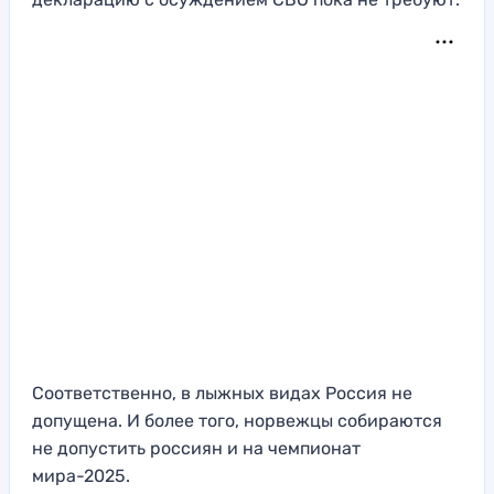
Соответственно, в лыжных видах Россия не
допущена. И более того, норвежцы собираются
не допустить россиян и на чемпионат
мира-2025.