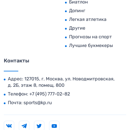
Биатлон
Допинг
Легкая атлетика
Другие
Прогнозы на спорт
Лучшие букмекеры
Контакты
Адрес: 127015, г. Москва, ул. Новодмитровская,
д. 2Б, этаж 8, помещ. 800
Телефон:
+7 (495) 777-02-82
Почта:
sports@kp.ru