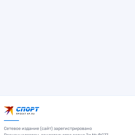
Сетевое издание (сайт) зарегистрировано