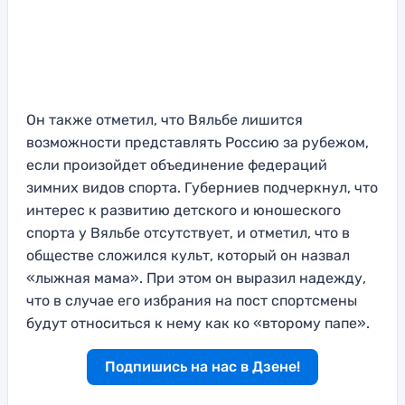
Он также отметил, что Вяльбе лишится
возможности представлять Россию за рубежом,
если произойдет объединение федераций
зимних видов спорта. Губерниев подчеркнул, что
интерес к развитию детского и юношеского
спорта у Вяльбе отсутствует, и отметил, что в
обществе сложился культ, который он назвал
«лыжная мама». При этом он выразил надежду,
что в случае его избрания на пост спортсмены
будут относиться к нему как ко «второму папе».
Подпишись на нас в Дзене!