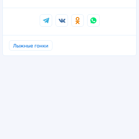
Лыжные гонки