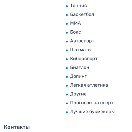
Теннис
Баскетбол
MMA
Бокс
Автоспорт
Шахматы
Киберспорт
Биатлон
Допинг
Легкая атлетика
Другие
Прогнозы на спорт
Лучшие букмекеры
Контакты