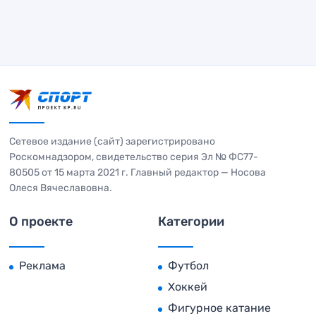
Сетевое издание (сайт) зарегистрировано
Роскомнадзором, свидетельство серия Эл № ФС77-
80505 от 15 марта 2021 г. Главный редактор — Носова
Олеся Вячеславовна.
О проекте
Категории
Реклама
Футбол
Хоккей
Фигурное катание