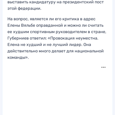
выставить кандидатуру на президентский пост
этой федерации.
На вопрос, является ли его критика в адрес
Елены Вяльбе оправданной и можно ли считать
ее худшим спортивным руководителем в стране,
Губерниев ответил: «Провокация неуместна.
Елена не худший и не лучший лидер. Она
действительно много делает для национальной
команды».