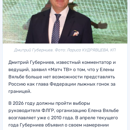
Дмитрий Губерниев. Фото: Лариса КУДРЯВЦЕВА, КП
Дмитрий Губерниев, известный комментатор и
ведущий, заявил «Матч ТВ» о том, что у Елены
Вяльбе больше нет возможности представлять
Россию как глава Федерации лыжных гонок за
границей.
В 2026 году должны пройти выборы
руководителя ФЛГР, организацию Елена Вяльбе
возглавляет уже с 2010 года. В апреле текущего
года Губерниев объявил о своем намерении