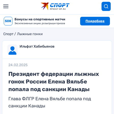
Бонусы на спортивные матчи
50K
Подробнее
Эксклюзивные акции, розыгрыши призов
Спорт
Лыжные гонки
Ильфат Хабибьянов
24.02.2025
Президент федерации лыжных
гонок России Елена Вяльбе
попала под санкции Канады
Глава ФЛГР Елена Вяльбе попала под
санкции Канады