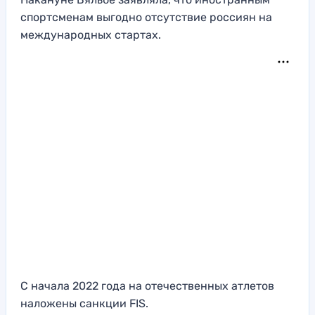
спортсменам выгодно отсутствие россиян на
международных стартах.
С начала 2022 года на отечественных атлетов
наложены санкции FIS.