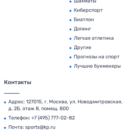
Шахматы
Киберспорт
Биатлон
Допинг
Легкая атлетика
Другие
Прогнозы на спорт
Лучшие букмекеры
Контакты
Адрес: 127015, г. Москва, ул. Новодмитровская,
д. 2Б, этаж 8, помещ. 800
Телефон:
+7 (495) 777-02-82
Почта:
sports@kp.ru