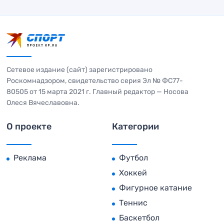
Сетевое издание (сайт) зарегистрировано
Роскомнадзором, свидетельство серия Эл № ФС77-
80505 от 15 марта 2021 г. Главный редактор — Носова
Олеся Вячеславовна.
О проекте
Категории
Реклама
Футбол
Хоккей
Фигурное катание
Теннис
Баскетбол