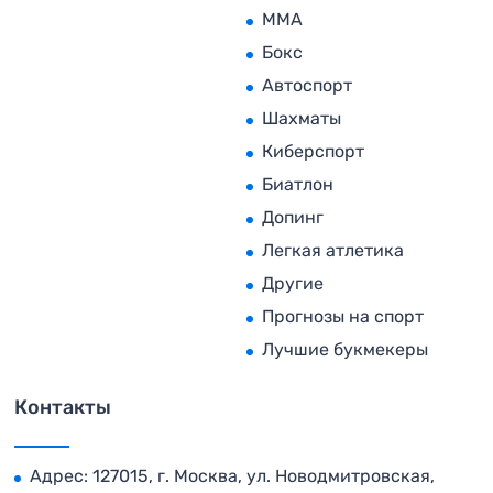
MMA
Бокс
Автоспорт
Шахматы
Киберспорт
Биатлон
Допинг
Легкая атлетика
Другие
Прогнозы на спорт
Лучшие букмекеры
Контакты
Адрес: 127015, г. Москва, ул. Новодмитровская,