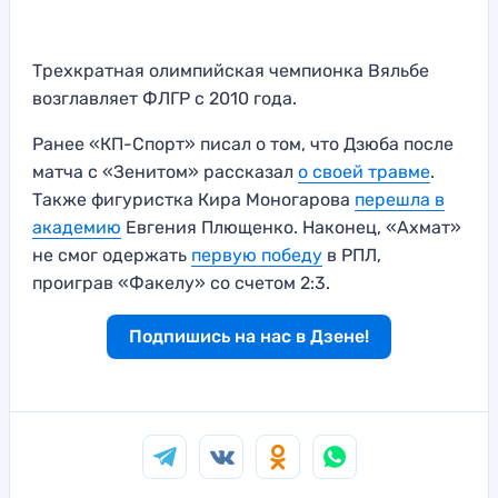
Трехкратная олимпийская чемпионка Вяльбе
возглавляет ФЛГР с 2010 года.
Ранее «КП-Спорт» писал о том, что Дзюба после
матча с «Зенитом» рассказал
о своей травме
.
Также фигуристка Кира Моногарова
перешла в
академию
Евгения Плющенко. Наконец, «Ахмат»
не смог одержать
первую победу
в РПЛ,
проиграв «Факелу» со счетом 2:3.
Подпишись на нас в Дзене!