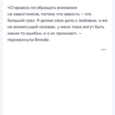
«Стараюсь не обращать внимание
на завистников, потому что зависть — это
большой грех. Я делаю свое дело с любовью, я же
не всемогущий человек, у меня тоже могут быть
какие‑то ошибки, и я их признаю», —
подчеркнула Вяльбе.