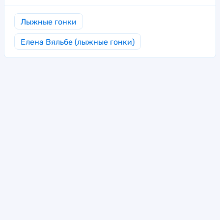
Лыжные гонки
Елена Вяльбе (лыжные гонки)