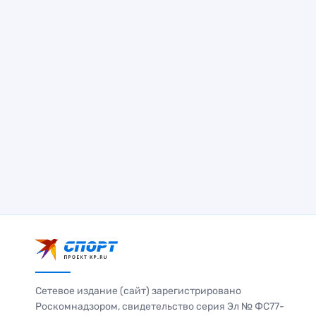
Сетевое издание (сайт) зарегистрировано
Роскомнадзором, свидетельство серия Эл № ФС77-