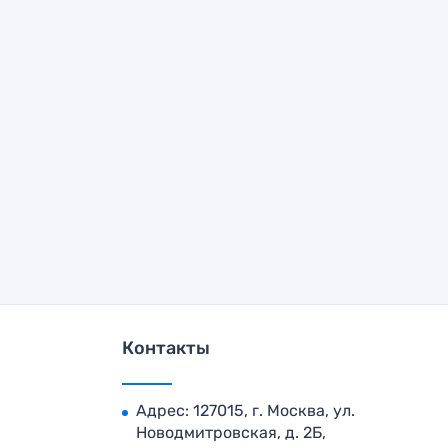
Контакты
Адрес: 127015, г. Москва, ул.
Новодмитровская, д. 2Б,