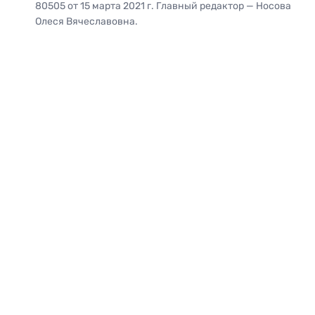
80505 от 15 марта 2021 г. Главный редактор — Носова
Олеся Вячеславовна.