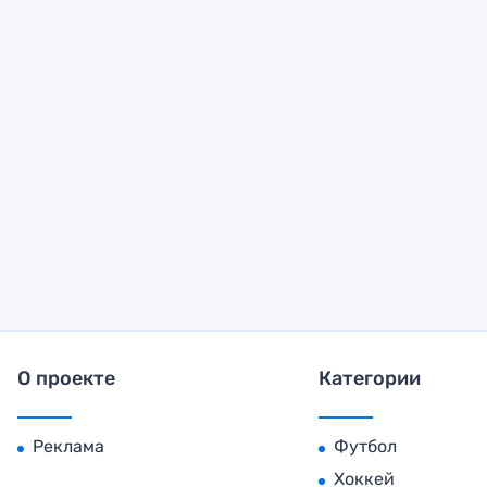
О проекте
Категории
Реклама
Футбол
Хоккей