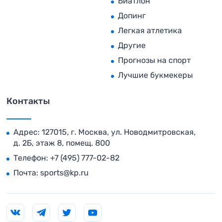
Биатлон
Допинг
Легкая атлетика
Другие
Прогнозы на спорт
Лучшие букмекеры
Контакты
Адрес: 127015, г. Москва, ул. Новодмитровская,
д. 2Б, этаж 8, помещ. 800
Телефон:
+7 (495) 777-02-82
Почта:
sports@kp.ru