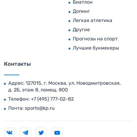
Биатлон
Допинг
Легкая атлетика
Другие
Прогнозы на спорт
Лучшие букмекеры
Контакты
Адрес: 127015, г. Москва, ул. Новодмитровская,
д. 2Б, этаж 8, помещ. 800
Телефон:
+7 (495) 777-02-82
Почта:
sports@kp.ru