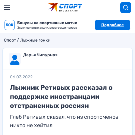
Бонусы на спортивные матчи
50K
Подробнее
Эксклюзивные акции, розыгрыши призов
Спорт
Лыжные гонки
Дарья Чипурная
06.03.2022
Лыжник Ретивых рассказал о
поддержке иностранцами
отстраненных россиян
Глеб Ретивых сказал, что из спортсменов
никто не хейтил