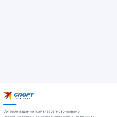
Сетевое издание (сайт) зарегистрировано