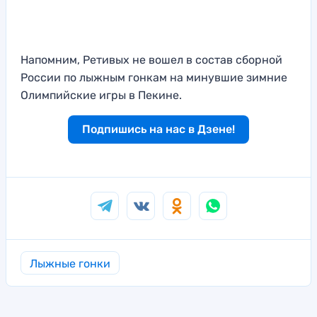
Напомним, Ретивых не вошел в состав сборной
России по лыжным гонкам на минувшие зимние
Олимпийские игры в Пекине.
Подпишись на нас в Дзене!
Лыжные гонки