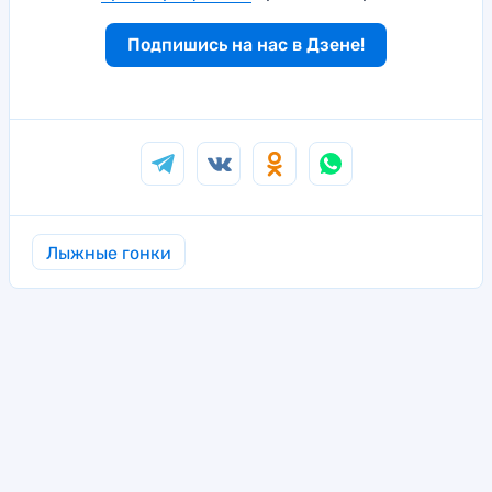
Подпишись на нас в Дзене!
Лыжные гонки