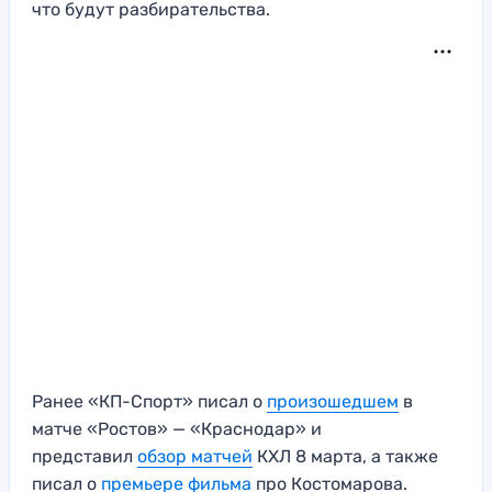
что будут разбирательства.
Ранее «КП-Спорт» писал о
произошедшем
в
матче «Ростов» — «Краснодар» и
представил
обзор матчей
КХЛ 8 марта, а также
писал о
премьере фильма
про Костомарова.