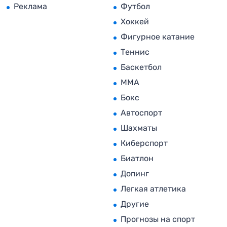
Реклама
Футбол
Хоккей
Фигурное катание
Теннис
Баскетбол
MMA
Бокс
Автоспорт
Шахматы
Киберспорт
Биатлон
Допинг
Легкая атлетика
Другие
Прогнозы на спорт