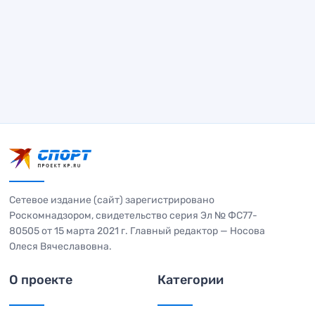
Сетевое издание (сайт) зарегистрировано
Роскомнадзором, свидетельство серия Эл № ФС77-
80505 от 15 марта 2021 г. Главный редактор — Носова
Олеся Вячеславовна.
О проекте
Категории