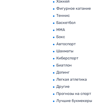
Хоккей
Фигурное катание
Теннис
Баскетбол
MMA
Бокс
Автоспорт
Шахматы
Киберспорт
Биатлон
Допинг
Легкая атлетика
Другие
Прогнозы на спорт
Лучшие букмекеры