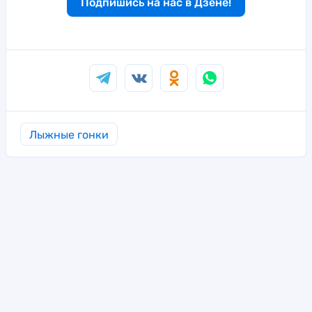
Подпишись на нас в Дзене!
Лыжные гонки