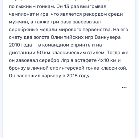
по лыжным гонкам. Он 13 раз выигрывал
чемпионат мира, что является рекордом среди
мужчин, а также три раза завоевывал
серебряные медали мирового первенства. На его
счету два золота Олимпийских игр Ванкувера
2010 года — в командном спринте и на
дистанции 50 км классическим стилем. Тогда же
он завоевал серебро Игр в эстафете 4х10 км и
бронзу в личной спринтерской гонке классикой.
Он завершил карьеру в 2018 году.