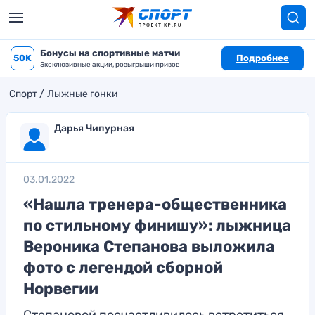
Бонусы на спортивные матчи
50K
Подробнее
Эксклюзивные акции, розыгрыши призов
Спорт
Лыжные гонки
Дарья Чипурная
03.01.2022
«Нашла тренера-общественника
по стильному финишу»: лыжница
Вероника Степанова выложила
фото с легендой сборной
Норвегии