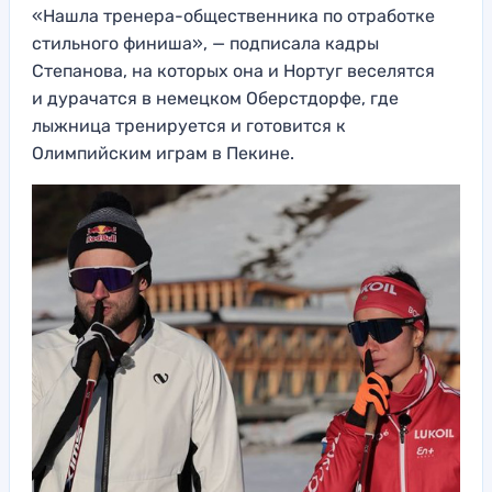
«Нашла тренера-общественника по отработке
стильного финиша», — подписала кадры
Степанова, на которых она и Нортуг веселятся
и дурачатся в немецком Оберстдорфе, где
лыжница тренируется и готовится к
Олимпийским играм в Пекине.