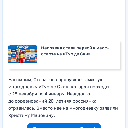
Непряева стала первой в масс-
старте на «Тур де Ски»
Напомним, Степанова пропускает лыжную
многодневку «Тур де Ски», которая проходит
с 28 декабря по 4 января. Незадолго
до соревнований 20-летняя россиянка
отравилась. Вместо нее на многодневку заявили
Христину Мацокину.