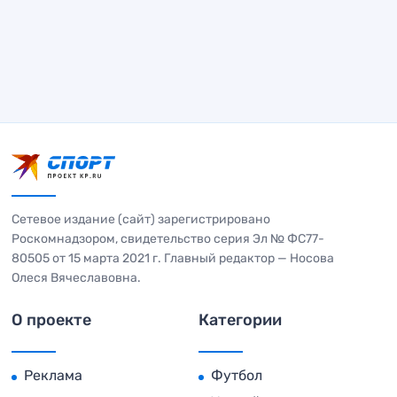
Сетевое издание (сайт) зарегистрировано
Роскомнадзором, свидетельство серия Эл № ФС77-
80505 от 15 марта 2021 г. Главный редактор — Носова
Олеся Вячеславовна.
О проекте
Категории
Реклама
Футбол