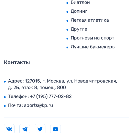
Биатлон
Допинг
Легкая атлетика
Другие
Прогнозы на спорт
Лучшие букмекеры
Контакты
Адрес: 127015, г. Москва, ул. Новодмитровская,
д. 2Б, этаж 8, помещ. 800
Телефон:
+7 (495) 777-02-82
Почта:
sports@kp.ru