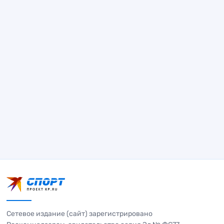
Сетевое издание (сайт) зарегистрировано