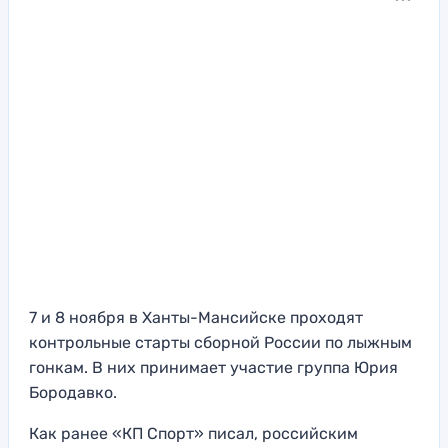
7 и 8 ноября в Ханты-Мансийске проходят
контрольные старты сборной России по лыжным
гонкам. В них принимает участие группа Юрия
Бородавко.
Как ранее «КП Спорт» писал, российским