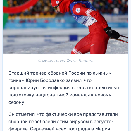
Лыжные гонки Фото: Reuters
Старший тренер сборной России по лыжным
гонкам Юрий Бородавко заявил, что
коронавирусная инфекция внесла коррективы в
подготовку национальной команды к новому
сезону.
Он отметил, что фактически все представители
сборной переболели этим вирусом в августе-
феврале. Серьезней всех пострадала Мария