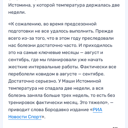
Истомина, у которой температура держалась две
недели.
«К сожалению, во время предсезонной
подготовки не все удалось выполнить. Прежде
всего из-за того, что в этом году преследовали
нас болезни достаточно часто. И приходилось
это на самые ключевые месяцы — август и
сентябрь, где мы планировали уже начать
жесткие интервальные работы. Фактически все
переболели ковидом в августе — сентябре.
Достаточно серьезно. У Маши Истоминой
температура не спадала две недели, а вся
болезнь заняла больше трех недель, то есть без
тренировок фактически месяц. Это тяжело», —
приводит слова Бородавко издание «
РИА
Новости Спорт
».