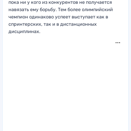
пока ни у кого из конкурентов не получается
навязать ему борьбу. Тем более олимпийский
чемпион одинаково успеет выступает как в
спринтерских, так и в дистанционных
дисциплинах.