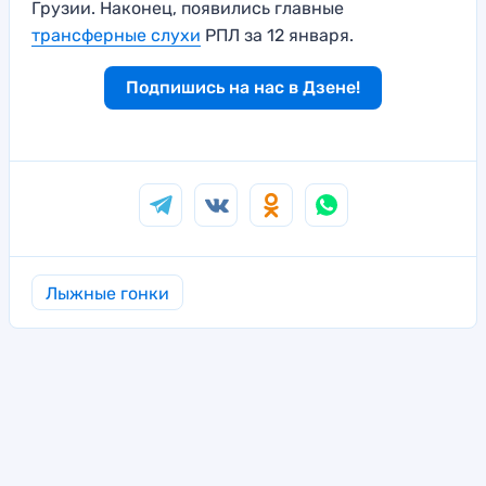
Грузии. Наконец, появились главные
трансферные слухи
РПЛ за 12 января.
Подпишись на нас в Дзене!
Лыжные гонки