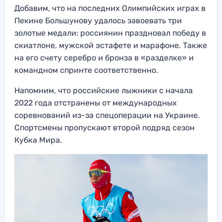
Добавим, что на последних Олимпийских играх в
Пекине Большунову удалось завоевать три
золотые медали: россиянин праздновал победу в
скиатлоне, мужской эстафете и марафоне. Также
на его счету серебро и бронза в «разделке» и
командном спринте соответственно.
Напомним, что российские лыжники с начала
2022 года отстранены от международных
соревнований из-за спецоперации на Украине.
Спортсмены пропускают второй подряд сезон
Кубка Мира.