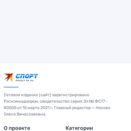
Сетевое издание (сайт) зарегистрировано
Роскомнадзором, свидетельство серия Эл № ФС77-
80505 от 15 марта 2021 г. Главный редактор — Носова
Олеся Вячеславовна.
О проекте
Категории