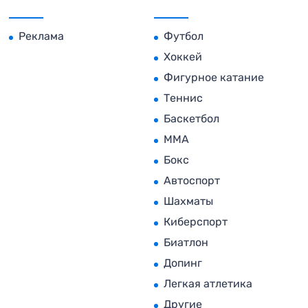
Реклама
Футбол
Хоккей
Фигурное катание
Теннис
Баскетбол
MMA
Бокс
Автоспорт
Шахматы
Киберспорт
Биатлон
Допинг
Легкая атлетика
Другие