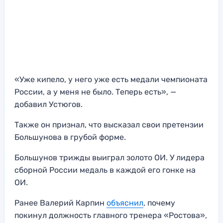
«Уже кипело, у него уже есть медали чемпионата
России, а у меня не было. Теперь есть», —
добавил Устюгов.
Также он признал, что высказал свои претензии
Большунова в грубой форме.
Большунов трижды выиграл золото ОИ. У лидера
сборной России медаль в каждой его гонке на
ОИ.
Ранее Валерий Карпин
объяснил
, почему
покинул должность главного тренера «Ростова»,