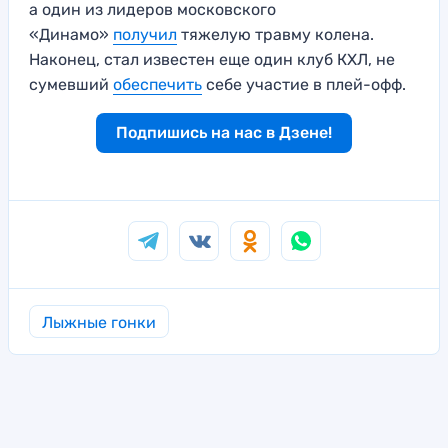
а один из лидеров московского
«Динамо»
получил
тяжелую травму колена.
Наконец, стал известен еще один клуб КХЛ, не
сумевший
обеспечить
себе участие в плей-офф.
Подпишись на нас в Дзене!
Лыжные гонки