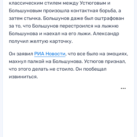
классическим стилем между Устюговым и
Большуновым произошла контактная борьба, а
затем стычка. Большунов даже был оштрафован
за то, что Большунов перестроился на лыжню
Большунова и наехал на его лыжи. Александр
получил желтую карточку.
Он заявил
РИА Новости
, что все было на эмоциях,
махнул палкой на Большунова. Устюгов признал,
что этого делать не стоило. Он пообещал
извиниться.