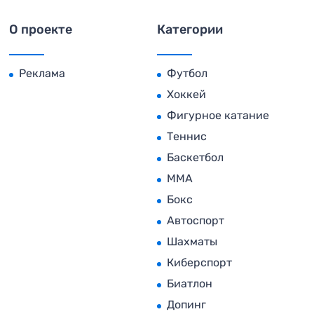
О проекте
Категории
Реклама
Футбол
Хоккей
Фигурное катание
Теннис
Баскетбол
MMA
Бокс
Автоспорт
Шахматы
Киберспорт
Биатлон
Допинг