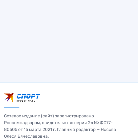
Сетевое издание (сайт) зарегистрировано
Роскомнадзором, свидетельство серия Эл № ФС77-
80505 от 15 марта 2021 г. Главный редактор — Носова
Олеся Вячеславовна.