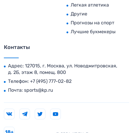
Легкая атлетика
Другие
Прогнозы на спорт
Лучшие букмекеры
Контакты
Адрес: 127015, г. Москва, ул. Новодмитровская,
д. 2Б, этаж 8, помещ. 800
Телефон:
+7 (495) 777-02-82
Почта:
sports@kp.ru
18+