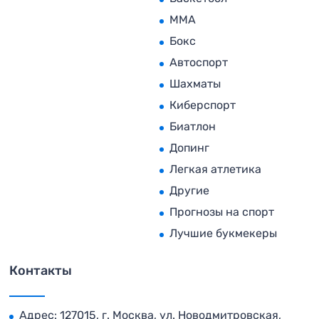
MMA
Бокс
Автоспорт
Шахматы
Киберспорт
Биатлон
Допинг
Легкая атлетика
Другие
Прогнозы на спорт
Лучшие букмекеры
Контакты
Адрес: 127015, г. Москва, ул. Новодмитровская,