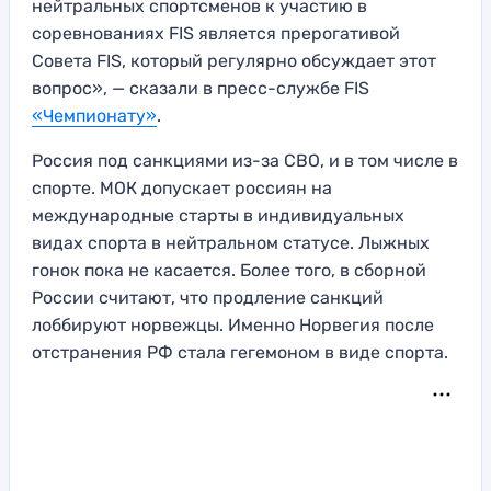
нейтральных спортсменов к участию в
соревнованиях FIS является прерогативой
Совета FIS, который регулярно обсуждает этот
вопрос», — сказали в пресс-службе FIS
«Чемпионату»
.
Россия под санкциями из-за СВО, и в том числе в
спорте. МОК допускает россиян на
международные старты в индивидуальных
видах спорта в нейтральном статусе. Лыжных
гонок пока не касается. Более того, в сборной
России считают, что продление санкций
лоббируют норвежцы. Именно Норвегия после
отстранения РФ стала гегемоном в виде спорта.