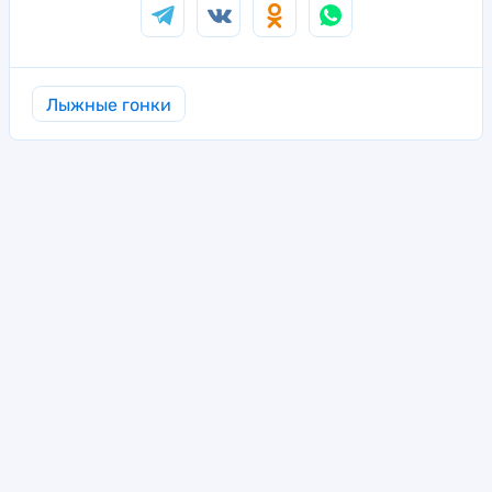
Лыжные гонки