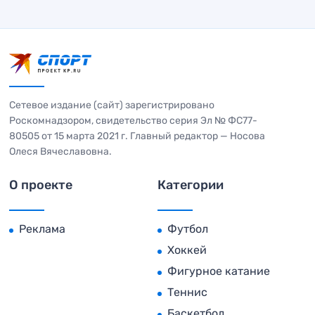
Сетевое издание (сайт) зарегистрировано
Роскомнадзором, свидетельство серия Эл № ФС77-
80505 от 15 марта 2021 г. Главный редактор — Носова
Олеся Вячеславовна.
О проекте
Категории
Реклама
Футбол
Хоккей
Фигурное катание
Теннис
Баскетбол