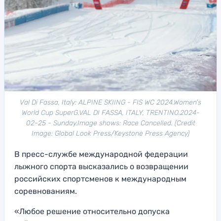
Val Di Fassa, Italy: ALPINE SKIING - FIS WC 2024.Women's
World Cup SuperG.VAL DI FASSA, ITALY, TRENTINO.2024-
02-25 - Sunday.Image shows: Race Cancelled. (Credit
Image: Global Look Press/Keystone Press Agency)
В пресс-службе международной федерации
лыжного спорта высказались о возвращении
российских спортсменов к международным
соревнованиям.
«Любое решение относительно допуска