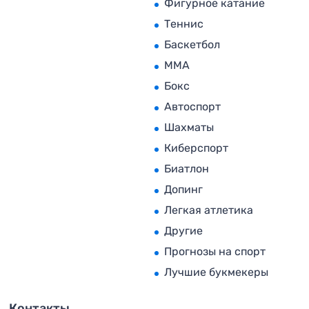
Фигурное катание
Теннис
Баскетбол
MMA
Бокс
Автоспорт
Шахматы
Киберспорт
Биатлон
Допинг
Легкая атлетика
Другие
Прогнозы на спорт
Лучшие букмекеры
Контакты