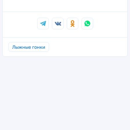
Лыжные гонки