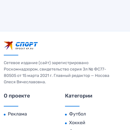
Сетевое издание (сайт) зарегистрировано
Роскомнадзором, свидетельство серия Эл № ФС77-
80505 от 15 марта 2021 г. Главный редактор — Носова
Олеся Вячеславовна.
О проекте
Категории
Реклама
Футбол
Хоккей