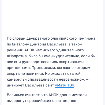
По словам двукратного олимпийского чемпиона
по биатлону Дмитрия Васильева, в таком
решении АНОК нет ничего удивительного.
«Напротив, было бы очень удивительно, если бы
все они руководствовались спортивными
принципами. Принципами, согласно которым
спорт вне политики. Но ожидать от этой
камарильи справедливости невозможно», —
цитирует Васильева сайт
«Матч ТВ»
.
Васильев считает, что АНОК давно мечтали
вычеркнуть российских спортсменов