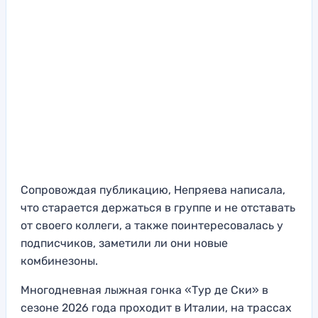
Сопровождая публикацию, Непряева написала,
что старается держаться в группе и не отставать
от своего коллеги, а также поинтересовалась у
подписчиков, заметили ли они новые
комбинезоны.
Многодневная лыжная гонка «Тур де Ски» в
сезоне 2026 года проходит в Италии, на трассах