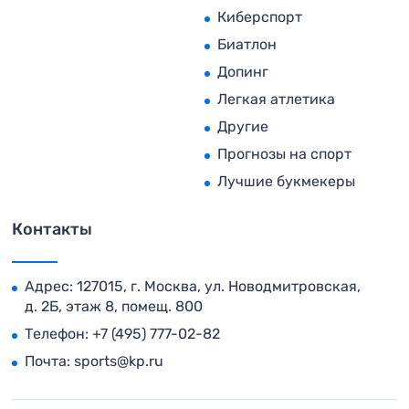
Киберспорт
Биатлон
Допинг
Легкая атлетика
Другие
Прогнозы на спорт
Лучшие букмекеры
Контакты
Адрес: 127015, г. Москва, ул. Новодмитровская,
д. 2Б, этаж 8, помещ. 800
Телефон:
+7 (495) 777-02-82
Почта:
sports@kp.ru