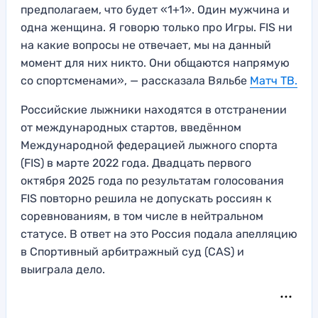
предполагаем, что будет «1+1». Один мужчина и
одна женщина. Я говорю только про Игры. FIS ни
на какие вопросы не отвечает, мы на данный
момент для них никто. Они общаются напрямую
со спортсменами», — рассказала Вяльбе
Матч ТВ.
Российские лыжники находятся в отстранении
от международных стартов, введённом
Международной федерацией лыжного спорта
(FIS) в марте 2022 года. Двадцать первого
октября 2025 года по результатам голосования
FIS повторно решила не допускать россиян к
соревнованиям, в том числе в нейтральном
статусе. В ответ на это Россия подала апелляцию
в Спортивный арбитражный суд (CAS) и
выиграла дело.