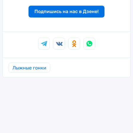
Подпишись на нас в Дзене!
Лыжные гонки