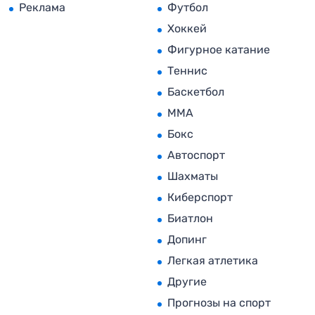
Реклама
Футбол
Хоккей
Фигурное катание
Теннис
Баскетбол
MMA
Бокс
Автоспорт
Шахматы
Киберспорт
Биатлон
Допинг
Легкая атлетика
Другие
Прогнозы на спорт