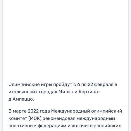
Олимпийские игры пройдут с 6 по 22 февраля в
итальянских городах Милан и Кортина-
д’Ампеццо.
В марте 2022 года Международный олимпийский
комитет (МОК) рекомендовал международным
спортивным федерациям исключить российских