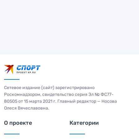
Сетевое издание (сайт) зарегистрировано
Роскомнадзором, свидетельство серия Эл № ФС77-
80505 от 15 марта 2021 г. Главный редактор — Носова
Олеся Вячеславовна.
О проекте
Категории