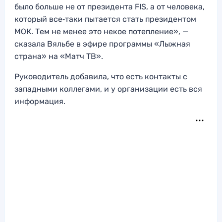
было больше не от президента FIS, а от человека,
который все‑таки пытается стать президентом
МОК. Тем не менее это некое потепление», —
сказала Вяльбе в эфире программы «Лыжная
страна» на «Матч ТВ».
Руководитель добавила, что есть контакты с
западными коллегами, и у организации есть вся
информация.