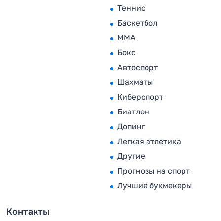
Теннис
Баскетбол
MMA
Бокс
Автоспорт
Шахматы
Киберспорт
Биатлон
Допинг
Легкая атлетика
Другие
Прогнозы на спорт
Лучшие букмекеры
Контакты