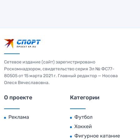
Сетевое издание (сайт) зарегистрировано
Роскомнадзором, свидетельство серия Эл № ФС77-
80505 от 15 марта 2021 г. Главный редактор — Носова
Олеся Вячеславовна.
О проекте
Категории
Реклама
Футбол
Хоккей
Фигурное катание