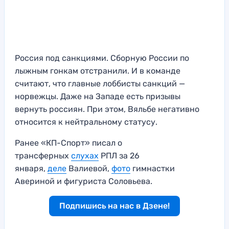
Россия под санкциями. Сборную России по
лыжным гонкам отстранили. И в команде
считают, что главные лоббисты санкций —
норвежцы. Даже на Западе есть призывы
вернуть россиян. При этом, Вяльбе негативно
относится к нейтральному статусу.
Ранее «КП-Спорт» писал о
трансферных
слухах
РПЛ за 26
января,
деле
Валиевой,
фото
гимнастки
Авериной и фигуриста Соловьева.
Подпишись на нас в Дзене!