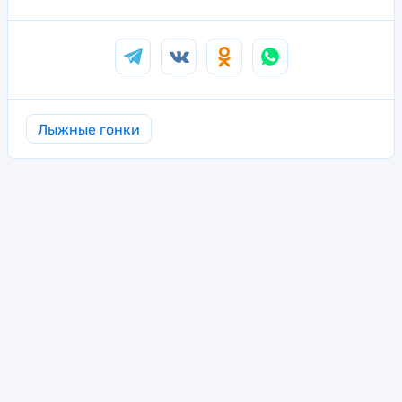
Лыжные гонки