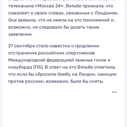
телеканала «Москва 24», Вяльбе признала, что
сожалеет о своих словах, связанных с Лондоном.
Она заявила, что не имела на это полномочий и,
возможно, не следовало бы делать такие
заявления.
27 сентября стало известно о продлении
отстранения российских спортсменов
Международной федерацией лыжных гонок и
сноуборда (FIS). В ответ на это Вяльбе отметила,
что если бы сбросили бомбу на Лондон, санкции
против россиян, возможно, были бы сняты.