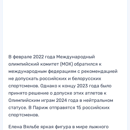
В феврале 2022 года Международный
олимпийский комитет (МОК) обратился к
международным федерациям с рекомендацией
не допускать российских и белорусских
спортсменов. Однако к концу 2023 года было
принято решение о допуске этих атлетов к
Олимпийским играм 2024 года в нейтральном
статусе. В Париж отправятся 15 российских
спортсменов.
Елена Вяльбе яркая фигура в мире лыжного