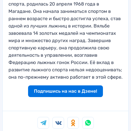
спорта, родилась 20 апреля 1968 года в
Магадане. Она начала заниматься спортом в
раннем возрасте и быстро достигла успеха, став
одной из лучших лыжниц в истории. Вяльбе
завоевала 14 золотых медалей на чемпионатах
мира и множество других наград. Завершив
спортивную карьеру, она продолжила свою
деятельность в управлении, возглавив
Федерацию лыжных гонок России. Её вклад в
развитие лыжного спорта нельзя недооценивать;
она по-прежнему активно работает в этой сфере.
Подпишись на нас в Дзене!