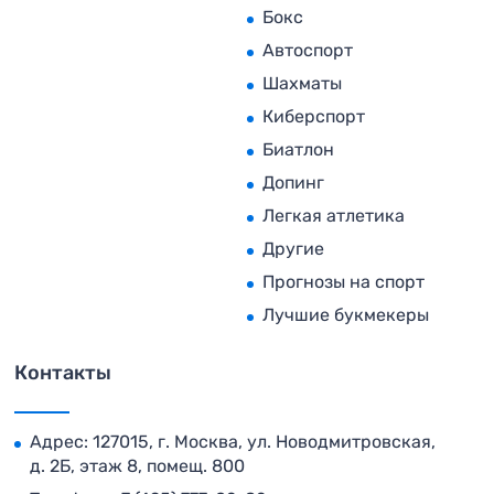
Бокс
Автоспорт
Шахматы
Киберспорт
Биатлон
Допинг
Легкая атлетика
Другие
Прогнозы на спорт
Лучшие букмекеры
Контакты
Адрес: 127015, г. Москва, ул. Новодмитровская,
д. 2Б, этаж 8, помещ. 800