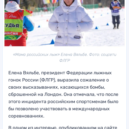
«Мама российских лыж» Елена Вяльбе. Фото: соцсети
ФЛГР
Елена Вяльбе, президент Федерации лыжных
гонок России (ФЛГР), выразила сожаление о
своих высказываниях, касающихся бомбы,
сброшенной на Лондон. Она отмечала, что после
этого инцидента российским спортсменам было
бы позволено участвовать в международных
соревнованиях.
В одном из интервью, опубликованном на сайте