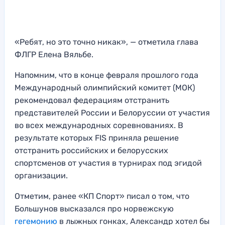
«Ребят, но это точно никак», — отметила глава
ФЛГР Елена Вяльбе.
Напомним, что в конце февраля прошлого года
Международный олимпийский комитет (МОК)
рекомендовал федерациям отстранить
представителей России и Белоруссии от участия
во всех международных соревнованиях. В
результате которых FIS приняла решение
отстранить российских и белорусских
спортсменов от участия в турнирах под эгидой
организации.
Отметим, ранее «КП Спорт» писал о том, что
Большунов высказался про норвежскую
гегемонию
в лыжных гонках, Александр хотел бы