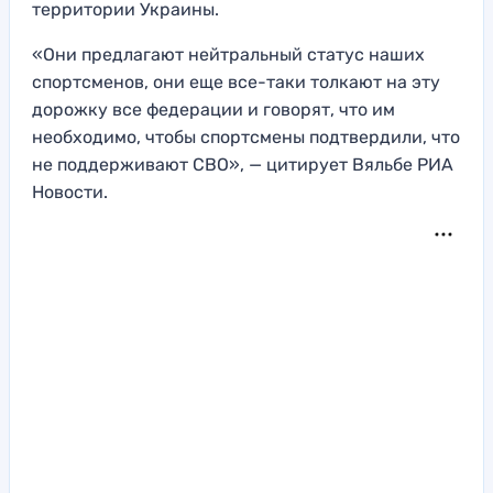
территории Украины.
«Они предлагают нейтральный статус наших
спортсменов, они еще все-таки толкают на эту
дорожку все федерации и говорят, что им
необходимо, чтобы спортсмены подтвердили, что
не поддерживают СВО», — цитирует Вяльбе РИА
Новости.