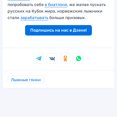
попробовать себя
в биатлоне
, же желая пускать
русских на Кубок мира, норвежские лыжники
стали
зарабатывать
больше призовых.
Подпишись на нас в Дзене!
Лыжные гонки