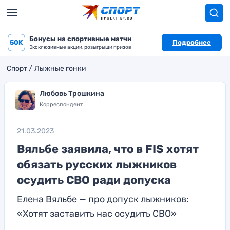
Бонусы на спортивные матчи
50K
Подробнее
Эксклюзивные акции, розыгрыши призов
Спорт
Лыжные гонки
Любовь Трошкина
Корреспондент
21.03.2023
Вяльбе заявила, что в FIS хотят
обязать русских лыжников
осудить СВО ради допуска
Елена Вяльбе — про допуск лыжников:
«Хотят заставить нас осудить СВО»