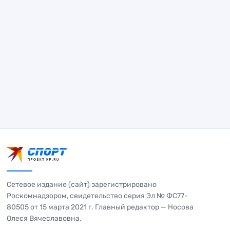
Сетевое издание (сайт) зарегистрировано
Роскомнадзором, свидетельство серия Эл № ФС77-
80505 от 15 марта 2021 г. Главный редактор — Носова
Олеся Вячеславовна.