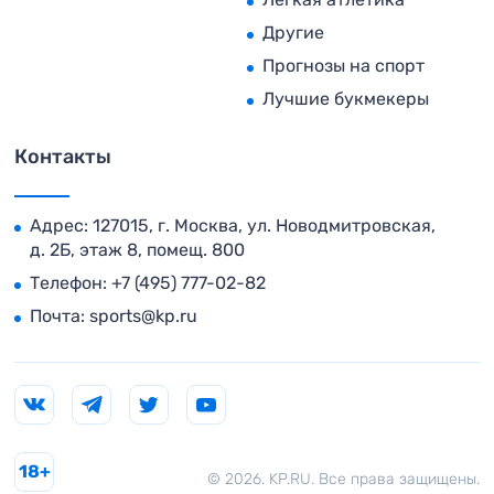
Другие
Прогнозы на спорт
Лучшие букмекеры
Контакты
Адрес: 127015, г. Москва, ул. Новодмитровская,
д. 2Б, этаж 8, помещ. 800
Телефон:
+7 (495) 777-02-82
Почта:
sports@kp.ru
18+
© 2026. KP.RU. Все права защищены.