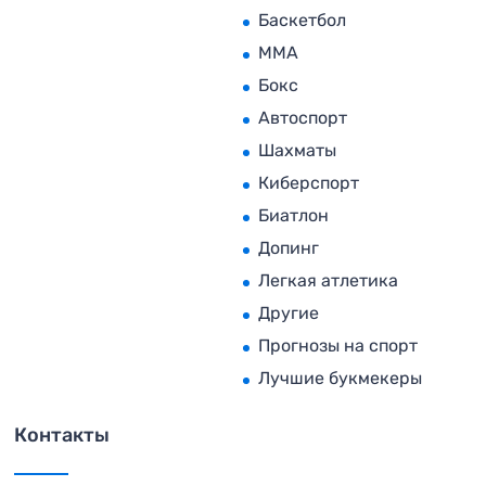
Баскетбол
MMA
Бокс
Автоспорт
Шахматы
Киберспорт
Биатлон
Допинг
Легкая атлетика
Другие
Прогнозы на спорт
Лучшие букмекеры
Контакты