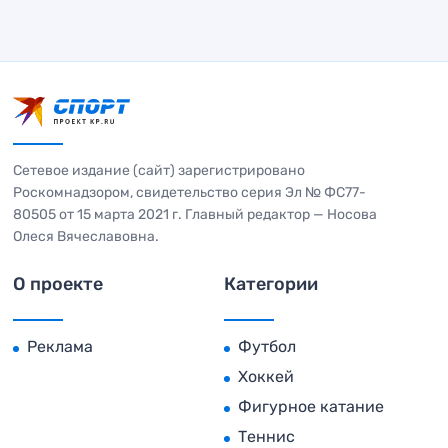
Сетевое издание (сайт) зарегистрировано
Роскомнадзором, свидетельство серия Эл № ФС77-
80505 от 15 марта 2021 г. Главный редактор — Носова
Олеся Вячеславовна.
О проекте
Категории
Реклама
Футбол
Хоккей
Фигурное катание
Теннис