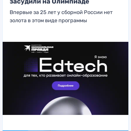
засудили на Олимпиаде
Впервые за 25 лет у сборной России нет
золота в этом виде программы