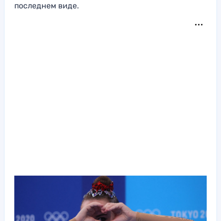
последнем виде.