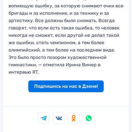
вопиющую ошибку, за которую снимают очки все
бригады и за исполнение, и за технику и за
артистику. Все должны были снимать. Всегда
говорят, что если есть такая ошибка, то человек
никогда не сможет, если другой не делал такой
же ошибки, стать чемпионом, а тем более
олимпийский, а тем более на последнем виде.
Это было просто позором художественной
гимнастики, — отметила Ирина Винер в
интервью RT.
Подпишись на нас в Дзене!