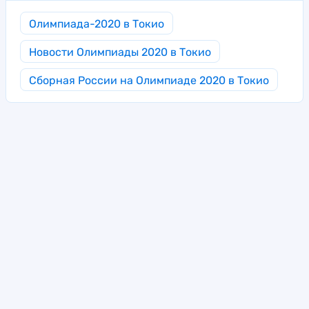
Олимпиада-2020 в Токио
Новости Олимпиады 2020 в Токио
Сборная России на Олимпиаде 2020 в Токио