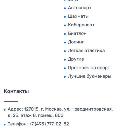
Автоспорт
Шахматы
Киберспорт
Биатлон
Допинг
Легкая атлетика
Другие
Прогнозы на спорт
Лучшие букмекеры
Контакты
Адрес: 127015, г. Москва, ул. Новодмитровская,
д. 2Б, этаж 8, помещ. 800
Телефон:
+7 (495) 777-02-82