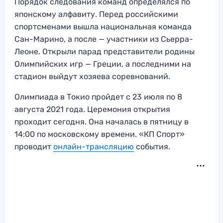
Порядок следования команд определялся по
японскому алфавиту. Перед российскими
спортсменами вышла национальная команда
Сан-Марино, а после — участники из Сьерра-
Леоне. Открыли парад представители родины
Олимпийских игр — Греции, а последними на
стадион выйдут хозяева соревнований.
Олимпиада в Токио пройдет с 23 июля по 8
августа 2021 года. Церемония открытия
проходит сегодня. Она началась в пятницу в
14:00 по московскому времени. «КП Спорт»
проводит
онлайн-трансляцию
события.