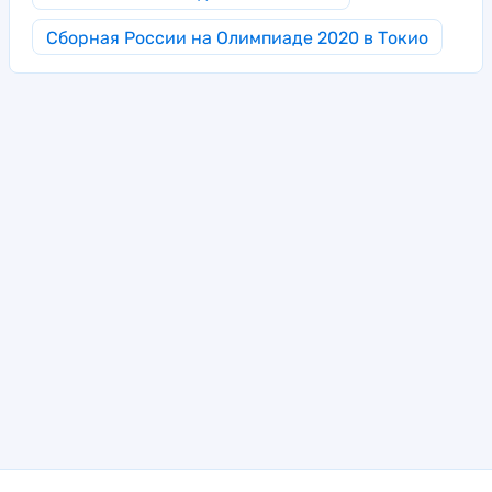
Сборная России на Олимпиаде 2020 в Токио