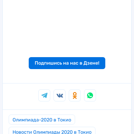
Подпишись на нас в Дзене!
Олимпиада-2020 в Токио
Новости Олимпиады 2020 в Токио