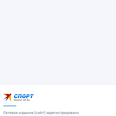
Сетевое издание (сайт) зарегистрировано