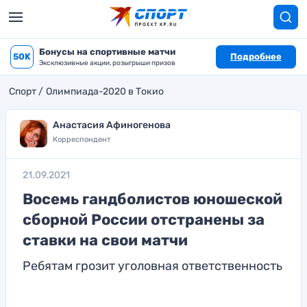
Бонусы на спортивные матчи
50K
Подробнее
Эксклюзивные акции, розыгрыши призов
Спорт
Олимпиада-2020 в Токио
Анастасия Афиногенова
Корреспондент
21.09.2021
Восемь гандболистов юношеской
сборной России отстранены за
ставки на свои матчи
Ребятам грозит уголовная ответственность