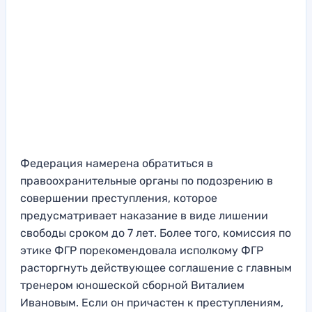
Федерация намерена обратиться в
правоохранительные органы по подозрению в
совершении преступления, которое
предусматривает наказание в виде лишении
свободы сроком до 7 лет. Более того, комиссия по
этике ФГР порекомендовала исполкому ФГР
расторгнуть действующее соглашение с главным
тренером юношеской сборной Виталием
Ивановым. Если он причастен к преступлениям,