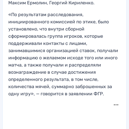
Максим Ермолин, Георгий Кириленко.
«По результатам расследования,
инициированного комиссией по этике, было
установлено, что внутри сборной
сформировалась группа игроков, которые
поддерживали контакты с лицами,
занимавшимися организацией ставок, получали
информацию о желаемом исходе того или иного
матча, а также получали и распределяли
вознаграждение в случае достижения
определенного результата, в том числе,
количества мячей, суммарно заброшенных за
одну игру», — говорится в заявлении ФГР.