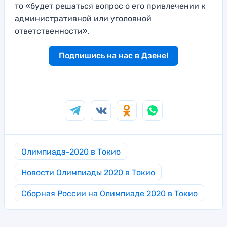
то «будет решаться вопрос о его привлечении к
административной или уголовной
ответственности».
Подпишись на нас в Дзене!
Олимпиада-2020 в Токио
Новости Олимпиады 2020 в Токио
Сборная России на Олимпиаде 2020 в Токио