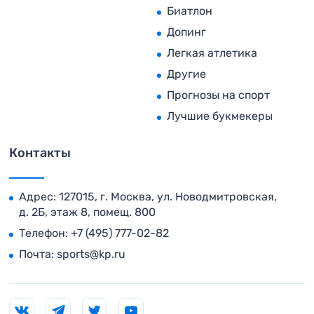
Биатлон
Допинг
Легкая атлетика
Другие
Прогнозы на спорт
Лучшие букмекеры
Контакты
Адрес: 127015, г. Москва, ул. Новодмитровская,
д. 2Б, этаж 8, помещ. 800
Телефон:
+7 (495) 777-02-82
Почта:
sports@kp.ru