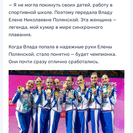
— Я не могла покинуть своих детей, работу в
спортивной школе. Поэтому передала Владу
Елене Николаевне Полянской. Эта женщина —
легенда, мой кумир в мире синхронного
плавания.
Когда Влада попала в надежные руки Елены
Полянской, стало понятно — будет чемпионка.
Они почти сразу отлично сработались.