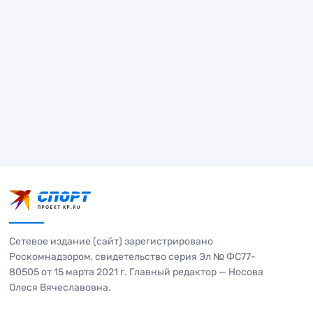
Сетевое издание (сайт) зарегистрировано
Роскомнадзором, свидетельство серия Эл № ФС77-
80505 от 15 марта 2021 г. Главный редактор — Носова
Олеся Вячеславовна.