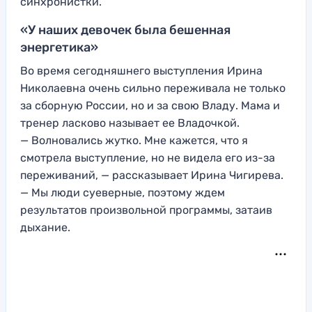
синхронистки.
«У наших девочек была бешенная
энергетика»
Во время сегодняшнего выступления Ирина
Николаевна очень сильно переживала не только
за сборную России, но и за свою Владу. Мама и
тренер ласково называет ее Владочкой.
— Волновались жутко. Мне кажется, что я
смотрела выступление, но не видела его из-за
переживаний, — рассказывает Ирина Чигирева.
— Мы люди суеверные, поэтому ждем
результатов произвольной программы, затаив
дыхание.