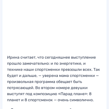
Ирина считает, что сегодняшнее выступление
прошло замечательно: и по энергетике, и
технике наши спортсменки превзошли всех. Так
будет и дальше, — уверена мама спортсменки —
произвольная программа обещает быть
потрясающей. Во втором номере девушки
выступят под композицию «Парад плане»: 8
планет и 8 спортсменок — очень символично.