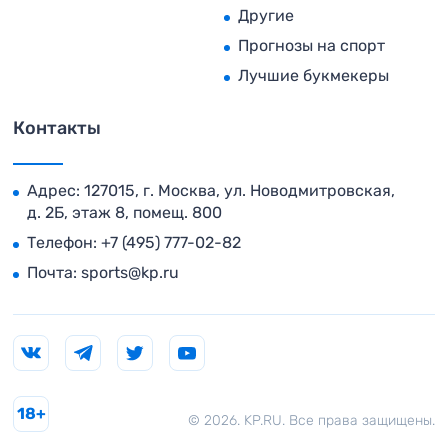
Другие
Прогнозы на спорт
Лучшие букмекеры
Контакты
Адрес: 127015, г. Москва, ул. Новодмитровская,
д. 2Б, этаж 8, помещ. 800
Телефон:
+7 (495) 777-02-82
Почта:
sports@kp.ru
18+
© 2026. KP.RU. Все права защищены.