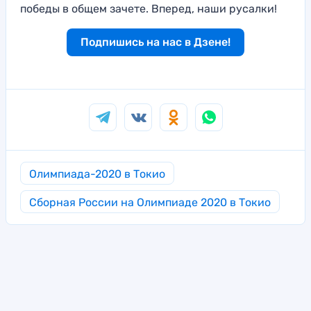
победы в общем зачете. Вперед, наши русалки!
Подпишись на нас в Дзене!
Олимпиада-2020 в Токио
Сборная России на Олимпиаде 2020 в Токио