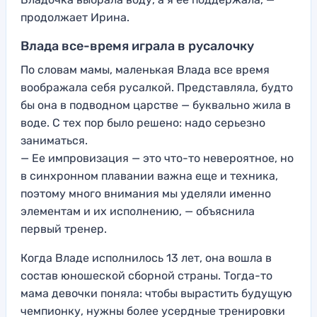
продолжает Ирина.
Влада все-время играла в русалочку
По словам мамы, маленькая Влада все время
воображала себя русалкой. Представляла, будто
бы она в подводном царстве — буквально жила в
воде. С тех пор было решено: надо серьезно
заниматься.
— Ее импровизация — это что-то невероятное, но
в синхронном плавании важна еще и техника,
поэтому много внимания мы уделяли именно
элементам и их исполнению, — объяснила
первый тренер.
Когда Владе исполнилось 13 лет, она вошла в
состав юношеской сборной страны. Тогда-то
мама девочки поняла: чтобы вырастить будущую
чемпионку, нужны более усердные тренировки