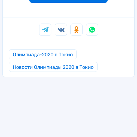
Олимпиада-2020 в Токио
Новости Олимпиады 2020 в Токио