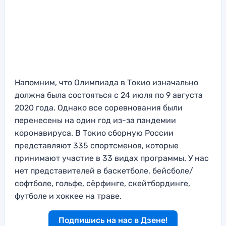
Напомним, что Олимпиада в Токио изначально
должна была состояться с 24 июля по 9 августа
2020 года. Однако все соревнования были
перенесены на один год из-за пандемии
коронавируса. В Токио сборную России
представляют 335 спортсменов, которые
принимают участие в 33 видах программы. У нас
нет представителей в баскетболе, бейсболе/
софтболе, гольфе, сёрфинге, скейтбординге,
футболе и хоккее на траве.
Подпишись на нас в Дзене!