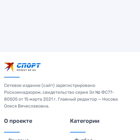
Сетевое издание (сайт) зарегистрировано
Роскомнадзором, свидетельство серия Эл № ФС77-
80505 от 15 марта 2021 г. Главный редактор — Носова
Олеся Вячеславовна.
О проекте
Категории