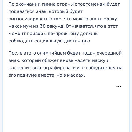
По окончании гимна страны спортсменам будет
подаваться знак, который будет
сигнализировать о том, что можно снять маску
максимум на 30 секунд. Отмечается, что в этот
момент призеры по-прежнему должны
соблюдать социальную дистанцию.
После этого олимпийцам будет подан очередной
знак, который обяжет вновь надеть маску и
разрешит сфотографироваться с победителем на
его подиуме вместе, но в масках.