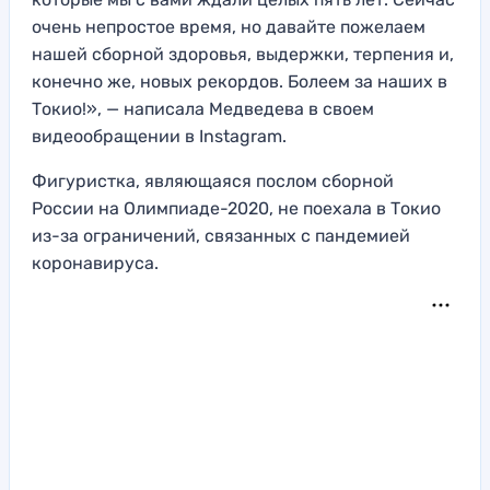
очень непростое время, но давайте пожелаем
нашей сборной здоровья, выдержки, терпения и,
конечно же, новых рекордов. Болеем за наших в
Токио!», — написала Медведева в своем
видеообращении в Instagram.
Фигуристка, являющаяся послом сборной
России на Олимпиаде-2020, не поехала в Токио
из-за ограничений, связанных с пандемией
коронавируса.