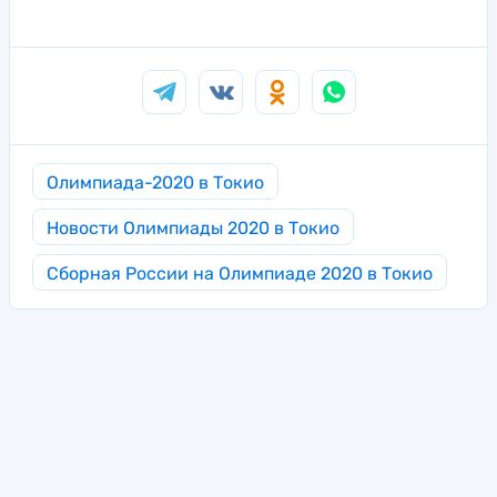
Олимпиада-2020 в Токио
Новости Олимпиады 2020 в Токио
Сборная России на Олимпиаде 2020 в Токио