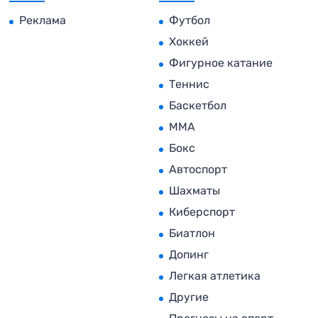
Реклама
Футбол
Хоккей
Фигурное катание
Теннис
Баскетбол
MMA
Бокс
Автоспорт
Шахматы
Киберспорт
Биатлон
Допинг
Легкая атлетика
Другие