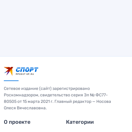
Сетевое издание (сайт) зарегистрировано
Роскомнадзором, свидетельство серия Эл № ФС77-
80505 от 15 марта 2021 г. Главный редактор — Носова
Олеся Вячеславовна.
О проекте
Категории