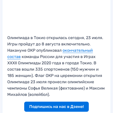
Олимпиада в Токио открылась сегодня, 23 июля.
Игры пройдут до 8 августа включительно.
Накануне ОКР опубликовал
окончательный
состав
команды России для участия в Играх
XXXII Олимпиады 2020 года в городе Токио. В
состав вошли 335 спортсменов (150 мужчин и
185 женщин). Флаг ОКР на церемонии открытия
Олимпиаде 23 июля пронесли олимпийские
чемпионы Софья Великая (фехтование) и Максим
Михайлов (волейбол).
Подпишись на нас в Дзене!