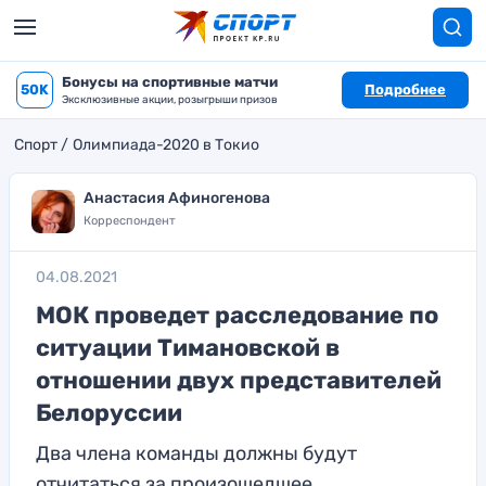
Бонусы на спортивные матчи
50K
Подробнее
Эксклюзивные акции, розыгрыши призов
Спорт
Олимпиада-2020 в Токио
Анастасия Афиногенова
Корреспондент
04.08.2021
МОК проведет расследование по
ситуации Тимановской в
отношении двух представителей
Белоруссии
Два члена команды должны будут
отчитаться за произошедшее