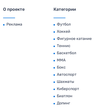
О проекте
Категории
Реклама
Футбол
Хоккей
Фигурное катание
Теннис
Баскетбол
MMA
Бокс
Автоспорт
Шахматы
Киберспорт
Биатлон
Допинг