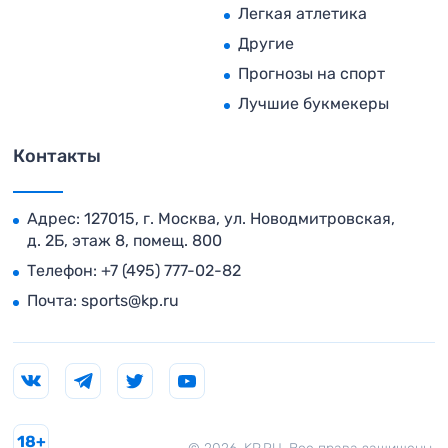
Легкая атлетика
Другие
Прогнозы на спорт
Лучшие букмекеры
Контакты
Адрес: 127015, г. Москва, ул. Новодмитровская,
д. 2Б, этаж 8, помещ. 800
Телефон:
+7 (495) 777-02-82
Почта:
sports@kp.ru
18+