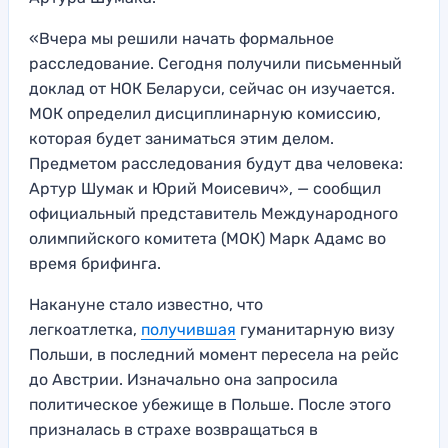
«Вчера мы решили начать формальное
расследование. Сегодня получили письменный
доклад от НОК Беларуси, сейчас он изучается.
МОК определил дисциплинарную комиссию,
которая будет заниматься этим делом.
Предметом расследования будут два человека:
Артур Шумак и Юрий Моисевич», — сообщил
официальный представитель Международного
олимпийского комитета (МОК) Марк Адамс во
время брифинга.
Накануне стало известно, что
легкоатлетка,
получившая
гуманитарную визу
Польши, в последний момент пересела на рейс
до Австрии. Изначально она запросила
политическое убежище в Польше. После этого
призналась в страхе возвращаться в