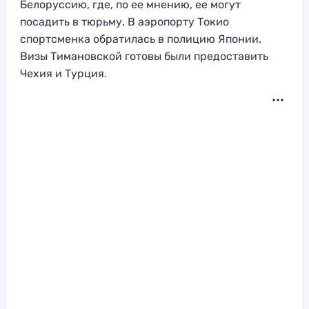
Белоруссию, где, по ее мнению, ее могут
посадить в тюрьму. В аэропорту Токио
спортсменка обратилась в полицию Японии.
Визы Тимановской готовы были предоставить
Чехия и Турция.