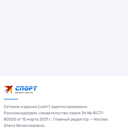
Сетевое издание (сайт) зарегистрировано
Роскомнадзором, свидетельство серия Эл № ФС77-
80505 от 15 марта 2021 г. Главный редактор — Носова
Олеся Вячеславовна.