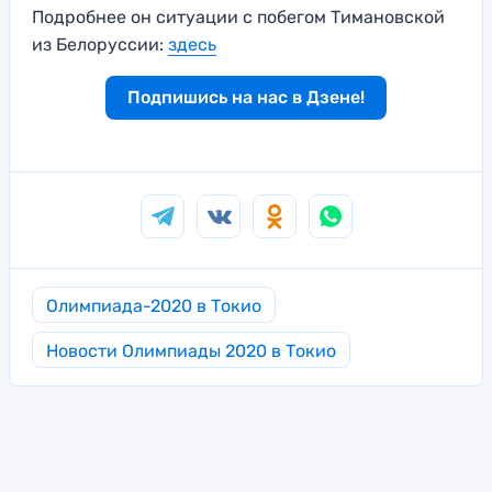
Подробнее он ситуации с побегом Тимановской
из Белоруссии:
здесь
Подпишись на нас в Дзене!
Олимпиада-2020 в Токио
Новости Олимпиады 2020 в Токио