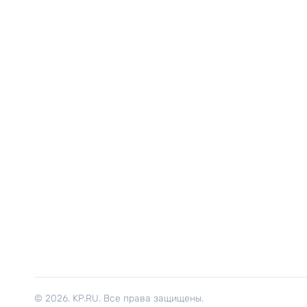
© 2026. KP.RU. Все права защищены.