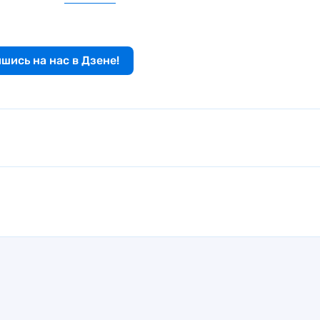
шись на нас в Дзене!