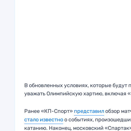
В обновленных условиях, которые будут 
уважать Олимпийскую хартию, включая 
Ранее «КП-Спорт»
представил
обзор матч
стало известно
о событиях, произошедших
катанию. Наконец, московский «Спартак