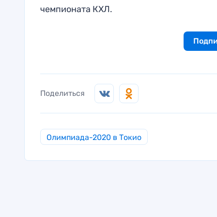
чемпионата КХЛ.
Подпи
Поделиться
Олимпиада-2020 в Токио