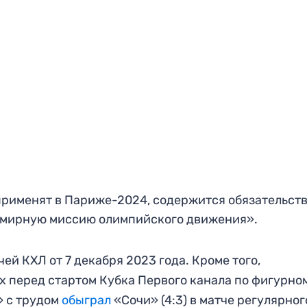
применят в Париже-2024, содержится обязательст
«мирную миссию олимпийского движения».
ей КХЛ от 7 декабря 2023 года. Кроме того,
 перед стартом Кубка Первого канала по фигурно
» с трудом
обыграл
«Сочи» (4:3) в матче регулярног