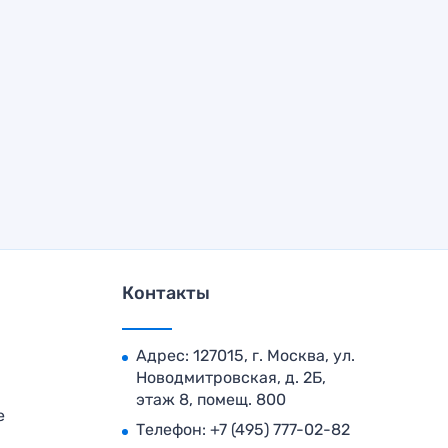
Контакты
Адрес: 127015, г. Москва, ул.
Новодмитровская, д. 2Б,
этаж 8, помещ. 800
е
Телефон:
+7 (495) 777-02-82