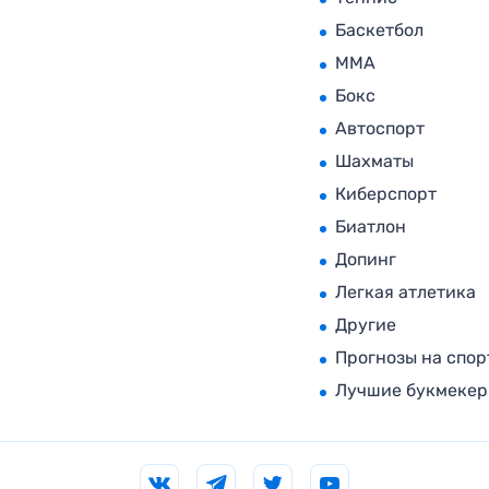
Баскетбол
MMA
Бокс
Автоспорт
Шахматы
Киберспорт
Биатлон
Допинг
Легкая атлетика
Другие
Прогнозы на спор
Лучшие букмеке