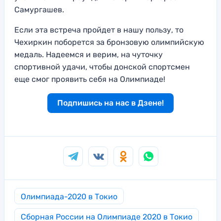
Самургашев.
Если эта встреча пройдет в нашу пользу, то
Чехиркин поборется за бронзовую олимпийскую
медаль. Надеемся и верим, на чуточку
спортивной удачи, чтобы донской спортсмен
еще смог проявить себя на Олимпиаде!
Подпишись на нас в Дзене!
Олимпиада-2020 в Токио
Сборная России на Олимпиаде 2020 в Токио