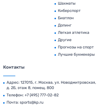
Шахматы
Киберспорт
Биатлон
Допинг
Легкая атлетика
Другие
Прогнозы на спорт
Лучшие букмекеры
Контакты
Адрес: 127015, г. Москва, ул. Новодмитровская,
д. 2Б, этаж 8, помещ. 800
Телефон:
+7 (495) 777-02-82
Почта:
sports@kp.ru