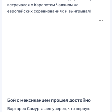
встречался с Карапетом Чаляном на
европейских соревнованиях и выигрывал!
Бой с мексиканцем прошел достойно
Вартарес Самургашев уверен, что первую