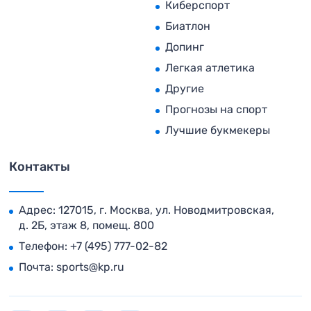
Киберспорт
Биатлон
Допинг
Легкая атлетика
Другие
Прогнозы на спорт
Лучшие букмекеры
Контакты
Адрес: 127015, г. Москва, ул. Новодмитровская,
д. 2Б, этаж 8, помещ. 800
Телефон:
+7 (495) 777-02-82
Почта:
sports@kp.ru