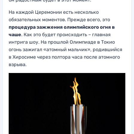
На каждой Церемонии есть несколько
обязательных моментов. Прежде всего, это
процедура зажжения олимпийского огня в
чаше
. Как это будет происходить – главная
интрига шоу. На прошлой Олимпиаде в Токио
огонь зажигал «атомный мальчик», родившийся
в Хиросиме через полтора часа после атомного
взрыва.