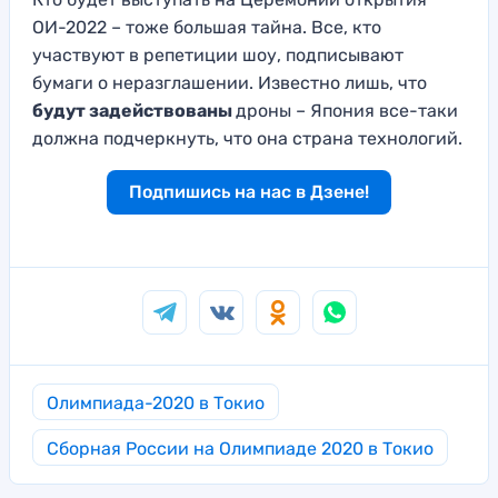
ОИ-2022 – тоже большая тайна. Все, кто
участвуют в репетиции шоу, подписывают
бумаги о неразглашении. Известно лишь, что
будут задействованы
дроны – Япония все-таки
должна подчеркнуть, что она страна технологий.
Подпишись на нас в Дзене!
Олимпиада-2020 в Токио
Сборная России на Олимпиаде 2020 в Токио