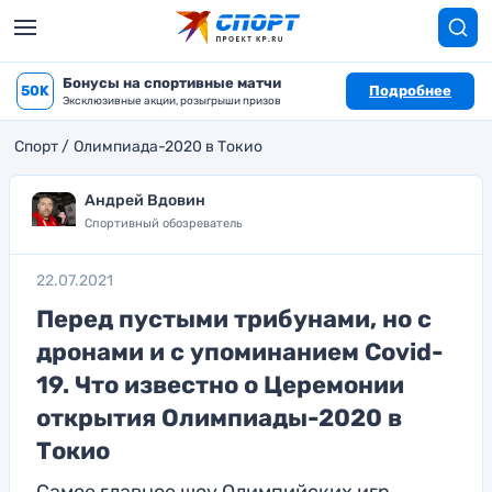
Бонусы на спортивные матчи
50K
Подробнее
Эксклюзивные акции, розыгрыши призов
Спорт
Олимпиада-2020 в Токио
Андрей Вдовин
Спортивный обозреватель
22.07.2021
Перед пустыми трибунами, но с
дронами и с упоминанием Covid-
19. Что известно о Церемонии
открытия Олимпиады-2020 в
Токио