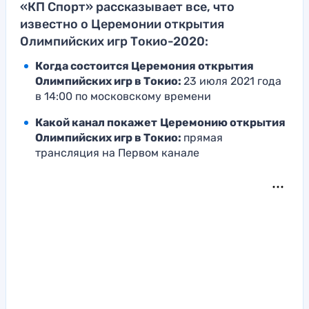
«КП Спорт» рассказывает все, что
известно о Церемонии открытия
Олимпийских игр Токио-2020:
Когда состоится Церемония открытия
Олимпийских игр в Токио:
23 июля 2021 года
в 14:00 по московскому времени
Какой канал покажет
Церемонию открытия
Олимпийских игр в Токио:
прямая
трансляция на Первом канале