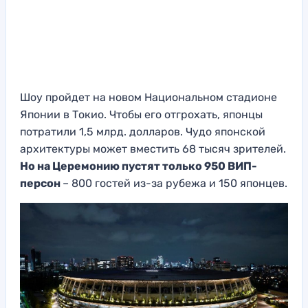
Шоу пройдет на новом Национальном стадионе
Японии в Токио. Чтобы его отгрохать, японцы
потратили 1,5 млрд. долларов. Чудо японской
архитектуры может вместить 68 тысяч зрителей.
Но на Церемонию пустят только 950 ВИП-
персон
– 800 гостей из-за рубежа и 150 японцев.