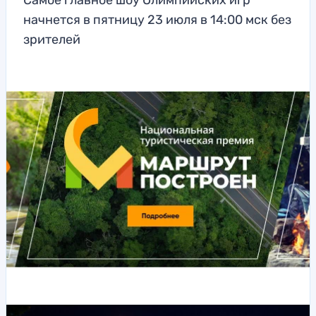
Самое главное шоу Олимпийских игр
начнется в пятницу 23 июля в 14:00 мск без
зрителей