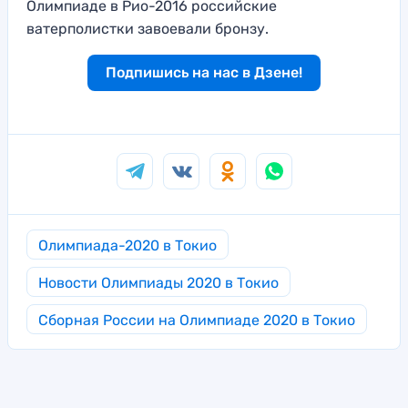
Олимпиаде в Рио-2016 российские
ватерполистки завоевали бронзу.
Подпишись на нас в Дзене!
Олимпиада-2020 в Токио
Новости Олимпиады 2020 в Токио
Сборная России на Олимпиаде 2020 в Токио