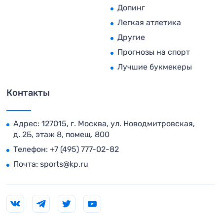
Допинг
Легкая атлетика
Другие
Прогнозы на спорт
Лучшие букмекеры
Контакты
Адрес: 127015, г. Москва, ул. Новодмитровская,
д. 2Б, этаж 8, помещ. 800
Телефон:
+7 (495) 777-02-82
Почта:
sports@kp.ru