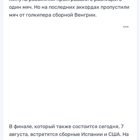
один мяч. Но на последних аккордах пропустили
мяч от голкипера сборной Венгрии.
В финале, который также состоится сегодня, 7
августа, встретятся сборные Испании и США. На