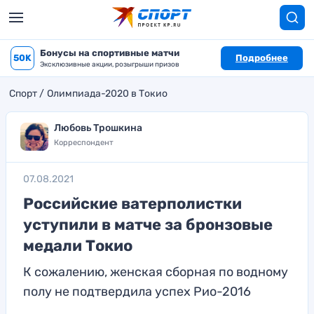
Бонусы на спортивные матчи
50K
Подробнее
Эксклюзивные акции, розыгрыши призов
Спорт
Олимпиада-2020 в Токио
Любовь Трошкина
Корреспондент
07.08.2021
Российские ватерполистки
уступили в матче за бронзовые
медали Токио
К сожалению, женская сборная по водному
полу не подтвердила успех Рио-2016