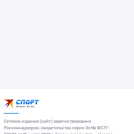
Сетевое издание (сайт) зарегистрировано
Роскомнадзором, свидетельство серия Эл № ФС77-