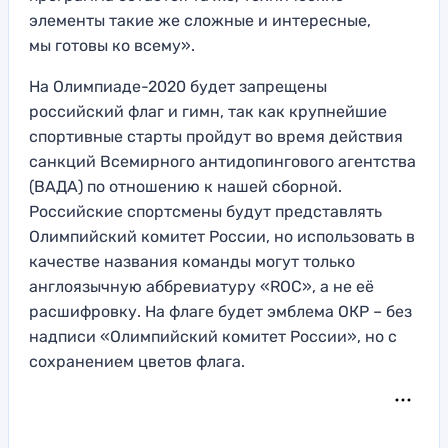
элементы такие же сложные и интересные,
мы готовы ко всему».
На Олимпиаде-2020 будет запрещены
российский флаг и гимн, так как крупнейшие
спортивные старты пройдут во время действия
санкций Всемирного антидопингового агентства
(ВАДА) по отношению к нашей сборной.
Российские спортсмены будут представлять
Олимпийский комитет России, но использовать в
качестве названия команды могут только
англоязычную аббревиатуру «ROC», а не её
расшифровку. На флаге будет эмблема ОКР – без
надписи «Олимпийский комитет России», но с
сохранением цветов флага.