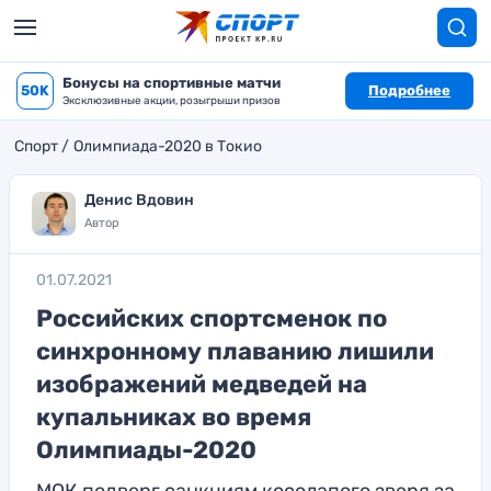
Бонусы на спортивные матчи
50K
Подробнее
Эксклюзивные акции, розыгрыши призов
Спорт
Олимпиада-2020 в Токио
Денис Вдовин
Автор
01.07.2021
Российских спортсменок по
синхронному плаванию лишили
изображений медведей на
купальниках во время
Олимпиады-2020