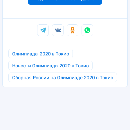
Олимпиада-2020 в Токио
Новости Олимпиады 2020 в Токио
Сборная России на Олимпиаде 2020 в Токио