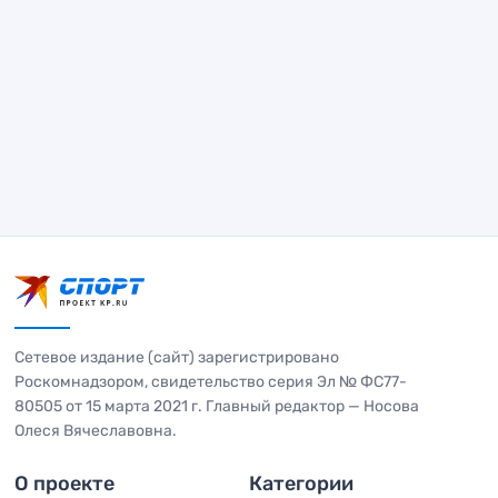
Сетевое издание (сайт) зарегистрировано
Роскомнадзором, свидетельство серия Эл № ФС77-
80505 от 15 марта 2021 г. Главный редактор — Носова
Олеся Вячеславовна.
О проекте
Категории