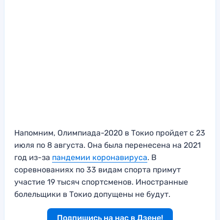
Напомним, Олимпиада-2020 в Токио пройдет с 23
июля по 8 августа. Она была перенесена на 2021
год из-за
пандемии коронавируса
. В
соревнованиях по 33 видам спорта примут
участие 19 тысяч спортсменов. Иностранные
болельщики в Токио допущены не будут.
Подпишись на нас в Дзене!